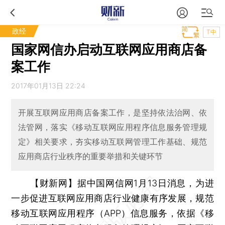
政经
T中
国家网信办启动互联网应用商店备
案工作
2017年01月13日 22:24
开展互联网应用商店备案工作，是坚持依法治网、依
法管网，落实《移动互联网应用程序信息服务管理规
定》相关要求，夯实移动互联网管理工作基础、规范
应用商店行业秩序的重要举措和关键环节
【财新网】
据中国网信网1月13日消息，为进
一步促进互联网应用商店行业健康有序发展，规范
移动互联网应用程序（APP）信息服务，依据《移