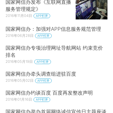
国家网信办发布《互联网直播
服务管理规定》
2016年11月04日
APP打开
国家网信办：加强对APP信息服务规范管理
2016年06月28日
APP打开
国家网信办专项治理网址导航网站 约束竞价
排名
2016年05月19日
APP打开
国家网信办牵头调查组进驻百度
2016年05月02日
APP打开
国家网信办约谈百度 百度再发整改声明
2016年01月16日
APP打开
国家网信办举办首届网络诚信宣传日主题座谈