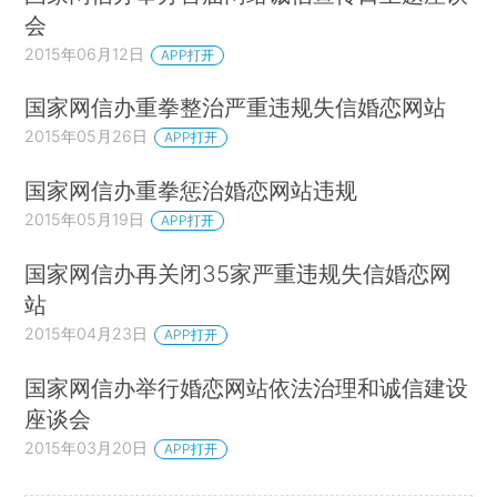
会
2015年06月12日
APP打开
国家网信办重拳整治严重违规失信婚恋网站
2015年05月26日
APP打开
国家网信办重拳惩治婚恋网站违规
2015年05月19日
APP打开
国家网信办再关闭35家严重违规失信婚恋网
站
2015年04月23日
APP打开
国家网信办举行婚恋网站依法治理和诚信建设
座谈会
2015年03月20日
APP打开