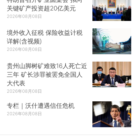
关键矿产投资超20亿美元
2026年08月08日
境外收入征税 保险收益计税
详解(含视频)
2026年08月08日
贵州山脚树矿难致16人死亡近
三年 矿长涉罪被罢免全国人
大代表
2026年08月08日
专栏｜沃什遭遇信任危机
2026年08月08日