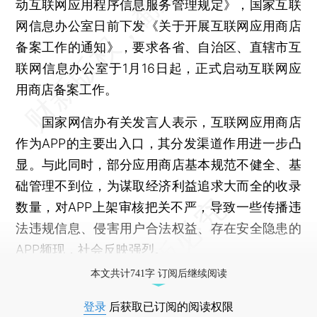
动互联网应用程序信息服务管理规定》，国家互联
网信息办公室日前下发《关于开展互联网应用商店
备案工作的通知》，要求各省、自治区、直辖市互
联网信息办公室于1月16日起，正式启动互联网应
用商店备案工作。
国家网信办有关发言人表示，互联网应用商店
作为APP的主要出入口，其分发渠道作用进一步凸
显。与此同时，部分应用商店基本规范不健全、基
础管理不到位，为谋取经济利益追求大而全的收录
数量，对APP上架审核把关不严，导致一些传播违
法违规信息、侵害用户合法权益、存在安全隐患的
APP频现，社会反映强烈。
本文共计741字 订阅后继续阅读
登录
后获取已订阅的阅读权限