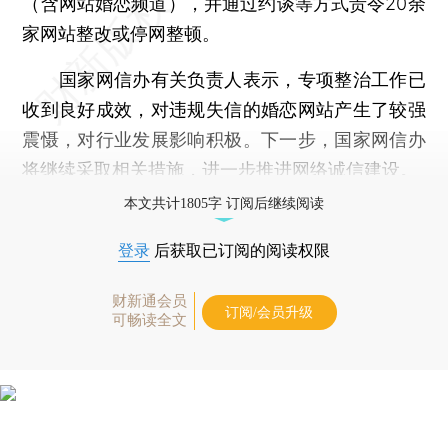
（含网站婚恋频道），并通过约谈等方式责令20余
家网站整改或停网整顿。
国家网信办有关负责人表示，专项整治工作已
收到良好成效，对违规失信的婚恋网站产生了较强
震慑，对行业发展影响积极。下一步，国家网信办
将继续采取相关措施，进一步推进网络诚信建设。
本文共计1805字 订阅后继续阅读
登录
后获取已订阅的阅读权限
财新通会员
订阅/会员升级
可畅读全文