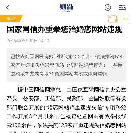
政经
T中
国家网信办重拳惩治婚恋网站违规
2015年05月19日 14:13
已核查处置网民有效举报线索100余件，依法关闭128
家严重违规失信婚恋网站（含网站婚恋频道），并通
过约谈等方式责令20余家网站整改或停网整顿
据中国网信网消息，由国家互联网信息办公室
牵头，公安部、工信部、民政部、全国妇联等有关
部门联合开展的“婚恋网站严重违规失信”专项整治
工作开展3个月以来，已核查处置网民有效举报线
索100余件，依法关闭128家严重违规失信婚恋网站