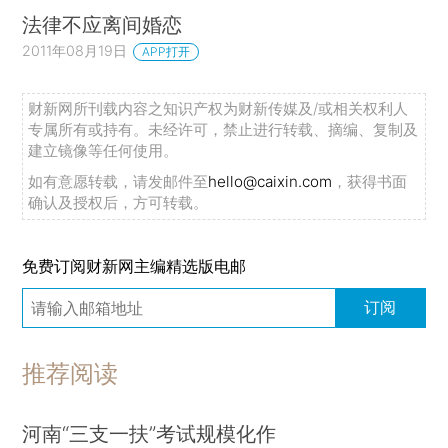
法律不应离间婚恋
2011年08月19日
APP打开
财新网所刊载内容之知识产权为财新传媒及/或相关权利人
专属所有或持有。未经许可，禁止进行转载、摘编、复制及
建立镜像等任何使用。
如有意愿转载，请发邮件至
hello@caixin.com
，获得书面
确认及授权后，方可转载。
免费订阅财新网主编精选版电邮
订阅
推荐阅读
河南“三支一扶”考试规模化作