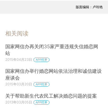
版面编辑：卢玲艳
相关阅读
国家网信办再关闭35家严重违规失信婚恋网
站
2015年04月23日
APP打开
国家网信办举行婚恋网站依法治理和诚信建设
座谈会
2015年03月20日
APP打开
关于帮助新生代农民工解决婚恋问题的提案
2013年03月05日
APP打开