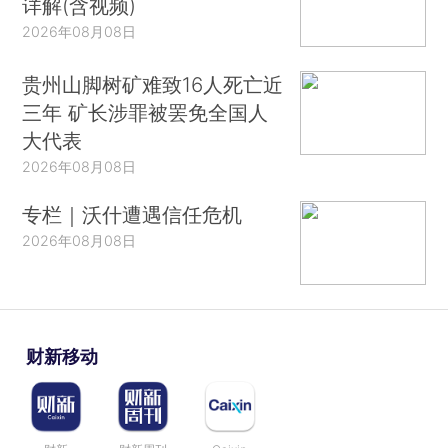
详解(含视频)
2026年08月08日
贵州山脚树矿难致16人死亡近
三年 矿长涉罪被罢免全国人
大代表
2026年08月08日
专栏｜沃什遭遇信任危机
2026年08月08日
财新移动