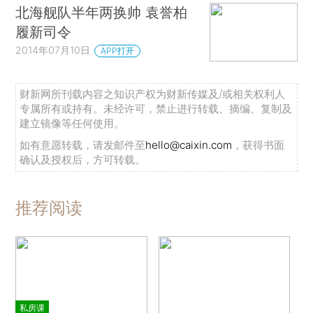
北海舰队半年两换帅 袁誉柏
履新司令
2014年07月10日
APP打开
财新网所刊载内容之知识产权为财新传媒及/或相关权利人
专属所有或持有。未经许可，禁止进行转载、摘编、复制及
建立镜像等任何使用。
如有意愿转载，请发邮件至
hello@caixin.com
，获得书面
确认及授权后，方可转载。
推荐阅读
私房课