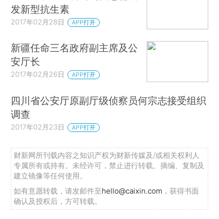
发新型抗生素
2017年02月28日
APP打开
新疆任命三名政府副主席及公
安厅长
2017年02月26日
APP打开
四川省公安厅原副厅级侦察员何宗志接受组织
调查
2017年02月23日
APP打开
财新网所刊载内容之知识产权为财新传媒及/或相关权利人
专属所有或持有。未经许可，禁止进行转载、摘编、复制及
建立镜像等任何使用。
如有意愿转载，请发邮件至
hello@caixin.com
，获得书面
确认及授权后，方可转载。