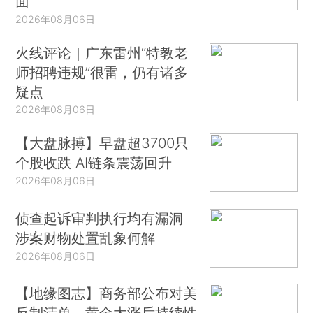
面
2026年08月06日
火线评论｜广东雷州“特教老
师招聘违规”很雷，仍有诸多
疑点
2026年08月06日
【大盘脉搏】早盘超3700只
个股收跌 AI链条震荡回升
2026年08月06日
侦查起诉审判执行均有漏洞
涉案财物处置乱象何解
2026年08月06日
【地缘图志】商务部公布对美
反制清单，黄金大涨后持续性