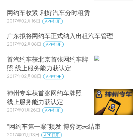
网约车收紧 利好汽车分时租赁
2017年02月16日
APP打开
广东拟将网约车正式纳入出租汽车管理
2017年02月08日
APP打开
首汽约车获北京首张网约车牌
照 线上服务能力获认定
2017年02月08日
APP打开
神州专车获首张网约车牌照
线上服务能力获认定
2017年01月26日
APP打开
“网约车第一案”频发 博弈远未结束
2017年01月13日
APP打开