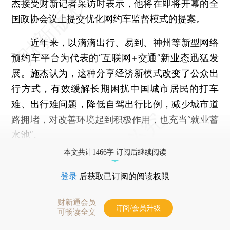
杰接受财新记者采访时表示，他将在即将开幕的全
国政协会议上提交优化网约车监督模式的提案。
近年来，以滴滴出行、易到、神州等新型网络
预约车平台为代表的“互联网+交通”新业态迅猛发
展。施杰认为，这种分享经济新模式改变了公众出
行方式，有效缓解长期困扰中国城市居民的打车
难、出行难问题，降低自驾出行比例，减少城市道
路拥堵，对改善环境起到积极作用，也充当“就业蓄
水池”。
本文共计1466字 订阅后继续阅读
登录
后获取已订阅的阅读权限
财新通会员
订阅/会员升级
可畅读全文