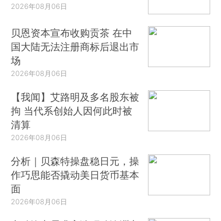
2026年08月06日
贝恩资本宣布收购贡茶 在中
国大陆无法注册商标后退出市
场
2026年08月06日
【我闻】艾路明及多名股东被
拘 当代系创始人因何此时被
清算
2026年08月06日
分析｜贝森特操盘稳日元，操
作巧思能否撬动美日货币基本
面
2026年08月06日