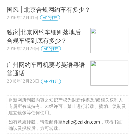
国风 | 北京合规网约车有多少？
2016年12月31日
APP打开
独家|北京网约车细则落地后
合规车辆到底有多少？
2016年12月26日
APP打开
广州网约车司机要考英语粤语
普通话
2016年12月23日
APP打开
财新网所刊载内容之知识产权为财新传媒及/或相关权利人
专属所有或持有。未经许可，禁止进行转载、摘编、复制及
建立镜像等任何使用。
如有意愿转载，请发邮件至
hello@caixin.com
，获得书面
确认及授权后，方可转载。