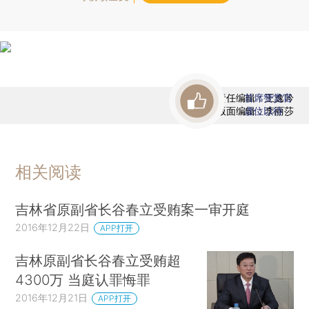
责任编辑：王逸吟
首席赞赏官
版面编辑：李丽莎
虚位以待
相关阅读
吉林省原副省长谷春立受贿案一审开庭
2016年12月22日
APP打开
吉林原副省长谷春立受贿超
4300万 当庭认罪悔罪
2016年12月21日
APP打开