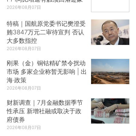
2026年08月07日
特稿｜国航原党委书记樊澄受
贿3847万元二审待宣判 否认
大多数指控
2026年08月07日
刚果（金）铜钴精矿禁令扰动
市场 多家企业称暂无影响 | 出
海·政策
2026年08月07日
财新调查｜7月金融数据季节
性承压 新增社融或取决于政
府债券
2026年08月07日