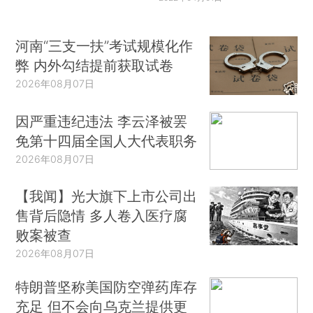
河南“三支一扶”考试规模化作
弊 内外勾结提前获取试卷
2026年08月07日
因严重违纪违法 李云泽被罢
免第十四届全国人大代表职务
2026年08月07日
【我闻】光大旗下上市公司出
售背后隐情 多人卷入医疗腐
败案被查
2026年08月07日
特朗普坚称美国防空弹药库存
充足 但不会向乌克兰提供更