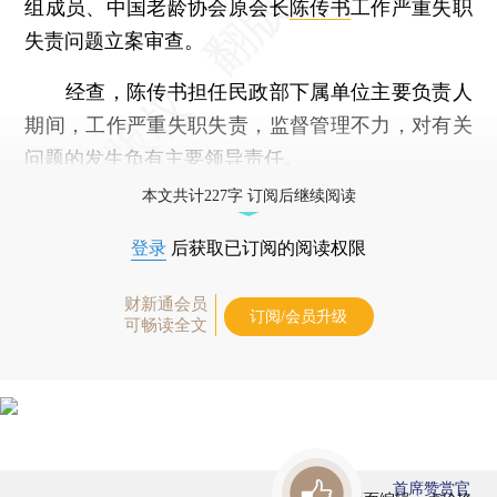
组成员、中国老龄协会原会长
陈传书
工作严重失职
失责问题立案审查。
经查，陈传书担任民政部下属单位主要负责人
期间，工作严重失职失责，监督管理不力，对有关
问题的发生负有主要领导责任。
本文共计227字 订阅后继续阅读
登录
后获取已订阅的阅读权限
财新通会员
订阅/会员升级
可畅读全文
首席赞赏官