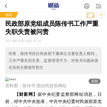
政经
T中
民政部原党组成员陈传书工作严重
失职失责被问责
2017年04月24日 10:32
经查，陈传书担任民政部下属单位主要负责人期间，
工作严重失职失责，监督管理不力，对有关问题的发
生负有主要领导责任
原图
资料图：陈传书 图自民政部网站
【财新网】
据中央纪委监察部网站消息，日
前，经中共中央批准，中共中央纪委对民政部原党