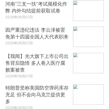
河南“三支一扶”考试规模化作
弊 内外勾结提前获取试卷
2026年08月07日
因严重违纪违法 李云泽被罢
免第十四届全国人大代表职务
2026年08月07日
【我闻】光大旗下上市公司出
售背后隐情 多人卷入医疗腐
败案被查
2026年08月07日
特朗普坚称美国防空弹药库存
充足 但不会向乌克兰提供更
多
2026年08月07日