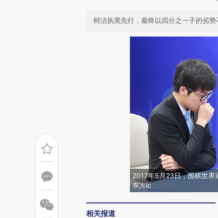
柯洁执黑先行，最终以四分之一子的劣势不敌
2017年5月23日，围棋世
东方ic
相关报道