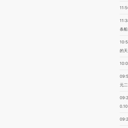
11:5
11:3
条船
10:
的天
10:
09:
元二
09:
0.1
09: