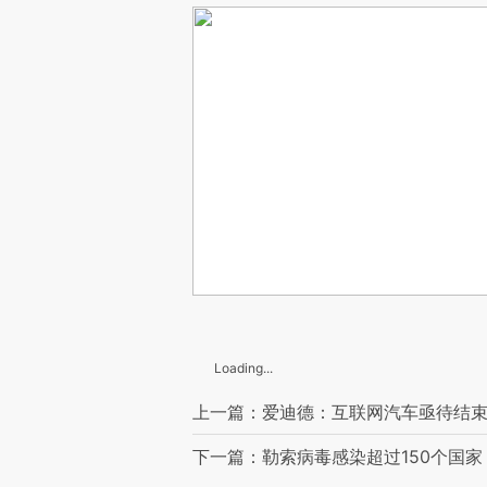
Loading...
上一篇：爱迪德：互联网汽车亟待结束
下一篇：勒索病毒感染超过150个国家