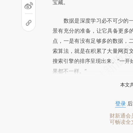
宝藏。
数据是深度学习必不可少的一
景有充分的准备，让它具备更多的
点，一是有没有足够多的数据，
索算法，就是在积累了大量网页
搜索引擎的排序呈现出来。“一开
果都不一样。”
本文
登录
后
财新通会
可畅读全