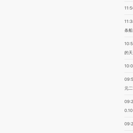
11:5
11:3
条船
10:
的天
10:
09:
元二
09:
0.1
09: