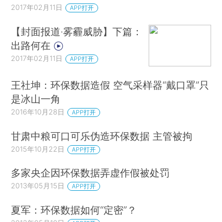
2017年02月11日
APP打开
【封面报道·雾霾威胁】下篇：
出路何在
2017年02月11日
APP打开
王社坤：环保数据造假 空气采样器“戴口罩”只
是冰山一角
2016年10月28日
APP打开
甘肃中粮可口可乐伪造环保数据 主管被拘
2015年10月22日
APP打开
多家央企因环保数据弄虚作假被处罚
2013年05月15日
APP打开
夏军：环保数据如何“定密”？