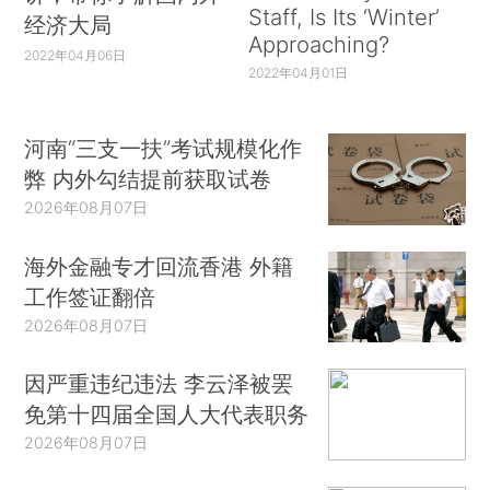
Staff, Is Its ‘Winter’
经济大局
Approaching?
2022年04月06日
2022年04月01日
河南“三支一扶”考试规模化作
弊 内外勾结提前获取试卷
2026年08月07日
海外金融专才回流香港 外籍
工作签证翻倍
2026年08月07日
因严重违纪违法 李云泽被罢
免第十四届全国人大代表职务
2026年08月07日