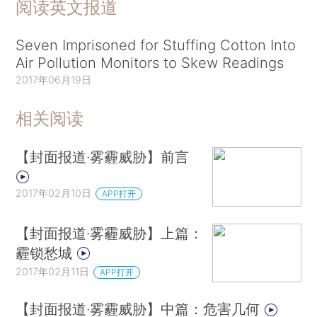
阅读英文报道
Seven Imprisoned for Stuffing Cotton Into
Air Pollution Monitors to Skew Readings
2017年06月19日
相关阅读
【封面报道·雾霾威胁】前言
2017年02月10日
APP打开
【封面报道·雾霾威胁】上篇：
霾锁愁城
2017年02月11日
APP打开
【封面报道·雾霾威胁】中篇：危害几何