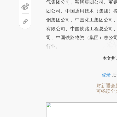
气集团公司、鞍钢集团公司、宝
团公司、中国通用技术（集团）
钢集团公司、中国化工集团公司
有限公司、中国铁路工程总公司
司、中国铁路物资（集团）总公
行业。
本文共计
登录
后
财新通会
可畅读全