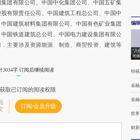
钢集团有限公司、中国中化集团公司、中国五矿集
控股有限责任公司、中国建筑工程总公司、中国中
编
、中国建筑材料集团有限公司、中国有色矿业集团
、中国铁道建筑总公司、中国电力建设集团有限公
司，主要涉及资源能源、制造、商贸投资、建筑等
“入
民潮
3034字 订阅后继续阅读
特稿
金融
获取已订阅的阅读权限
金融
员
订阅/会员升级
文
世界
财新