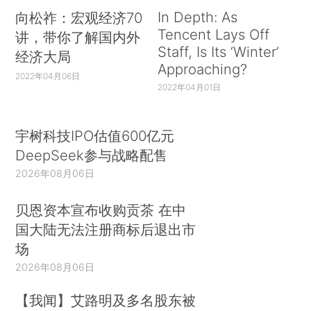
In Depth: As
向松祚：宏观经济70
Tencent Lays Off
讲，带你了解国内外
Staff, Is Its ‘Winter’
经济大局
Approaching?
2022年04月06日
2022年04月01日
宇树科技IPO估值600亿元
DeepSeek参与战略配售
2026年08月06日
贝恩资本宣布收购贡茶 在中
国大陆无法注册商标后退出市
场
2026年08月06日
【我闻】艾路明及多名股东被