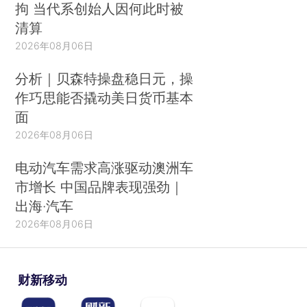
拘 当代系创始人因何此时被
清算
2026年08月06日
分析｜贝森特操盘稳日元，操
作巧思能否撬动美日货币基本
面
2026年08月06日
电动汽车需求高涨驱动澳洲车
市增长 中国品牌表现强劲｜
出海·汽车
2026年08月06日
财新移动