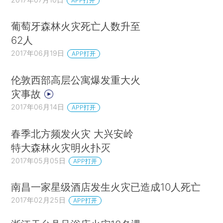
APP打开
葡萄牙森林火灾死亡人数升至
62人
2017年06月19日
APP打开
伦敦西部高层公寓爆发重大火
灾事故
2017年06月14日
APP打开
春季北方频发火灾 大兴安岭
特大森林火灾明火扑灭
2017年05月05日
APP打开
南昌一家星级酒店发生火灾已造成10人死亡
2017年02月25日
APP打开