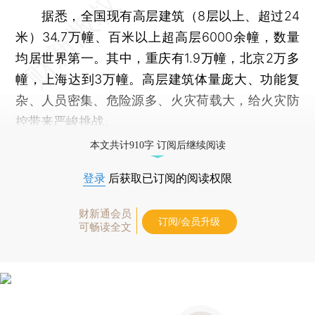
据悉，全国现有高层建筑（8层以上、超过24
米）34.7万幢、百米以上超高层6000余幢，数量
均居世界第一。其中，重庆有1.9万幢，北京2万多
幢，上海达到3万幢。高层建筑体量庞大、功能复
杂、人员密集、危险源多、火灾荷载大，给火灾防
控带来严峻挑战。
本文共计910字 订阅后继续阅读
登录
后获取已订阅的阅读权限
财新通会员
订阅/会员升级
可畅读全文