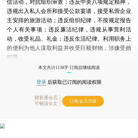
信活动，对抗组织审查；违反中央八项规定精神，
违规出入私人会所和接受公款宴请，接受私营企业
主安排的旅游活动；违反组织纪律，不按规定报告
个人有关事项；违反廉洁纪律，违规从事营利活
动，收受礼品、礼金；违反生活纪律。利用职务上
的便利为他人谋取利益并收受巨额财物，涉嫌受贿
犯罪。
本文共计1138字 订阅后继续阅读
登录
后获取已订阅的阅读权限
财新通会员
订阅/会员升级
可畅读全文