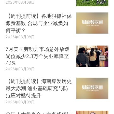
2026年08月08日
【周刊提前读】各地狠抓社保
缴费基数 合规与企业减负如
何平衡？
2026年08月08日
7月美国劳动力市场意外放缓
岗位减少2.3万个失业率降至
4.1%
2026年08月08日
【周刊提前读】海南爆发历史
最大赤潮 渔业基础研究与防
范应对亟待提升
2026年08月08日