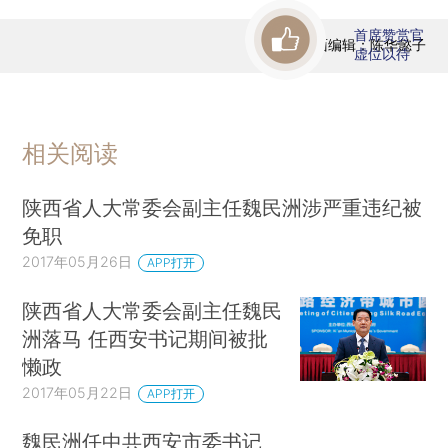
首席赞赏官
版面编辑：陈华懿子
虚位以待
相关阅读
陕西省人大常委会副主任魏民洲涉严重违纪被
免职
2017年05月26日
APP打开
陕西省人大常委会副主任魏民
洲落马 任西安书记期间被批
懒政
2017年05月22日
APP打开
魏民洲任中共西安市委书记