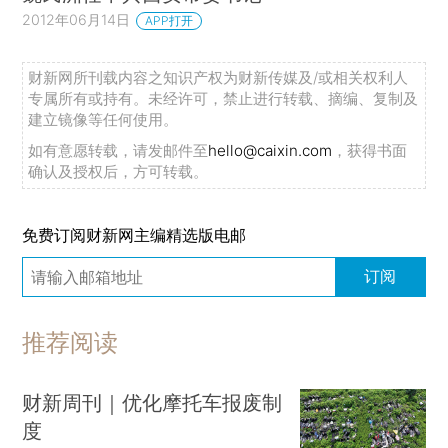
2012年06月14日
APP打开
财新网所刊载内容之知识产权为财新传媒及/或相关权利人
专属所有或持有。未经许可，禁止进行转载、摘编、复制及
建立镜像等任何使用。
如有意愿转载，请发邮件至
hello@caixin.com
，获得书面
确认及授权后，方可转载。
免费订阅财新网主编精选版电邮
订阅
推荐阅读
财新周刊｜优化摩托车报废制
度