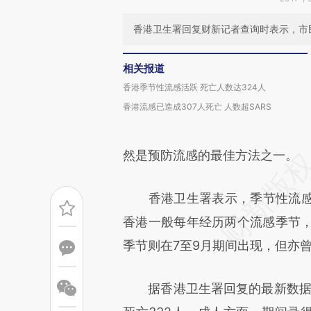
香港卫生署回复财新记者查询时表示，市
相关报道
香港季节性流感活跃 死亡人数达324人
香港流感已造成307人死亡 人数超SARS
然是预防流感的最佳方法之一。
香港卫生署表示，季节性流感
香港一般每年经历两个流感季节，
季节则在7至9月期间出现，但亦
据香港卫生署回复的最新数据显