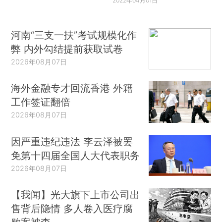
2022年04月01日
河南“三支一扶”考试规模化作
弊 内外勾结提前获取试卷
2026年08月07日
海外金融专才回流香港 外籍
工作签证翻倍
2026年08月07日
因严重违纪违法 李云泽被罢
免第十四届全国人大代表职务
2026年08月07日
【我闻】光大旗下上市公司出
售背后隐情 多人卷入医疗腐