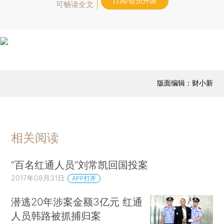
订阅/会员升级
可畅读全文
版面编辑：财小新
相关阅读
“百名红通人员”刘常凯回国投案
2017年08月31日
APP打开
潜逃20年涉案金额3亿元 红通
人员韩路被抓捕归案