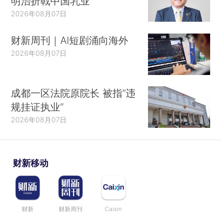
明治折戟中国乳业
2026年08月07日
财新周刊｜AI短剧涌向海外
2026年08月07日
成都一区法院原院长 被指“违
规挂证执业”
2026年08月07日
财新移动
财新
财新周刊
Caixin