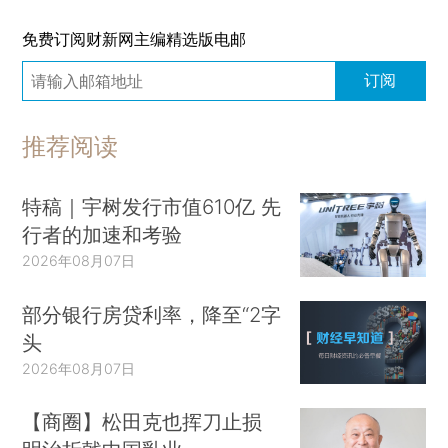
免费订阅财新网主编精选版电邮
订阅
推荐阅读
特稿｜宇树发行市值610亿 先
行者的加速和考验
2026年08月07日
部分银行房贷利率，降至“2字
头
2026年08月07日
【商圈】松田克也挥刀止损