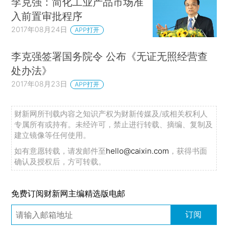
李克强：简化工业产品市场准
入前置审批程序
2017年08月24日
APP打开
李克强签署国务院令 公布《无证无照经营查
处办法》
2017年08月23日
APP打开
财新网所刊载内容之知识产权为财新传媒及/或相关权利人
专属所有或持有。未经许可，禁止进行转载、摘编、复制及
建立镜像等任何使用。
如有意愿转载，请发邮件至
hello@caixin.com
，获得书面
确认及授权后，方可转载。
免费订阅财新网主编精选版电邮
订阅