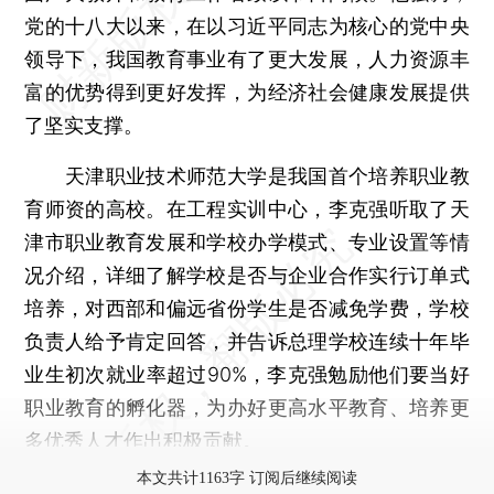
党的十八大以来，在以习近平同志为核心的党中央
领导下，我国教育事业有了更大发展，人力资源丰
富的优势得到更好发挥，为经济社会健康发展提供
了坚实支撑。
天津职业技术师范大学是我国首个培养职业教
育师资的高校。在工程实训中心，李克强听取了天
津市职业教育发展和学校办学模式、专业设置等情
况介绍，详细了解学校是否与企业合作实行订单式
培养，对西部和偏远省份学生是否减免学费，学校
负责人给予肯定回答，并告诉总理学校连续十年毕
业生初次就业率超过90%，李克强勉励他们要当好
职业教育的孵化器，为办好更高水平教育、培养更
多优秀人才作出积极贡献。
本文共计1163字 订阅后继续阅读