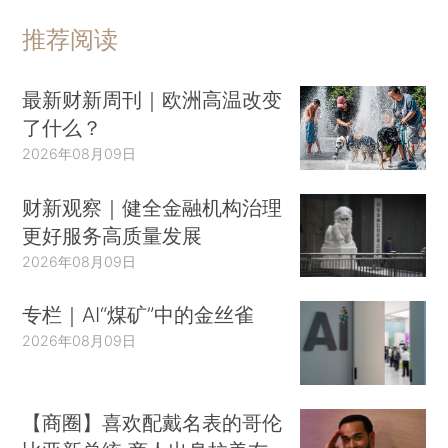
推荐阅读
最新财新周刊｜欧洲高温改变
了什么？
2026年08月09日
财新观察｜健全金融机构治理
更好服务高质量发展
2026年08月09日
专栏｜AI“煤矿”中的金丝雀
2026年08月09日
【商圈】喜欢配戴名表的哥伦