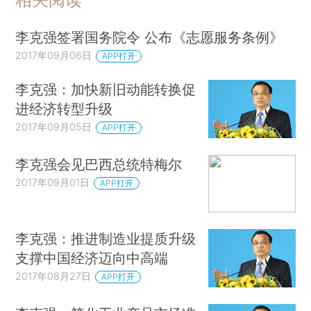
李克强签署国务院令 公布《志愿服务条例》
2017年09月06日
APP打开
李克强：加快新旧动能转换促
进经济转型升级
2017年09月05日
APP打开
李克强会见巴西总统特梅尔
2017年09月01日
APP打开
李克强：推进制造业提质升级
支撑中国经济迈向中高端
2017年08月27日
APP打开