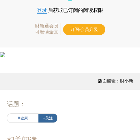
登录
后获取已订阅的阅读权限
财新通会员
订阅/会员升级
可畅读全文
版面编辑：财小新
话题：
#健康
+关注
相关阅读