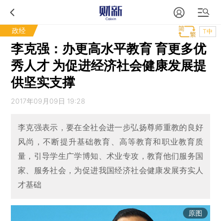
政经
T中
李克强：办更高水平教育 育更多优
秀人才 为促进经济社会健康发展提
供坚实支撑
2017年09月09日 19:28
李克强表示，要在全社会进一步弘扬尊师重教的良好
风尚，不断提升基础教育、高等教育和职业教育质
量，引导学生广学博知、术业专攻，教育他们服务国
家、服务社会，为促进我国经济社会健康发展夯实人
才基础
原图