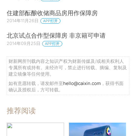
住建部酝酿收储商品房用作保障房
2014年11月26日
APP打开
北京试点合作型保障房 非京籍可申请
2014年09月25日
APP打开
财新网所刊载内容之知识产权为财新传媒及/或相关权利人
专属所有或持有。未经许可，禁止进行转载、摘编、复制及
建立镜像等任何使用。
如有意愿转载，请发邮件至
hello@caixin.com
，获得书面
确认及授权后，方可转载。
推荐阅读