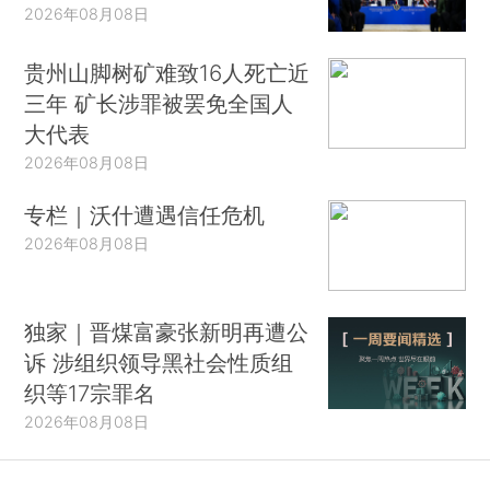
2026年08月08日
贵州山脚树矿难致16人死亡近
三年 矿长涉罪被罢免全国人
大代表
2026年08月08日
专栏｜沃什遭遇信任危机
2026年08月08日
独家｜晋煤富豪张新明再遭公
诉 涉组织领导黑社会性质组
织等17宗罪名
2026年08月08日