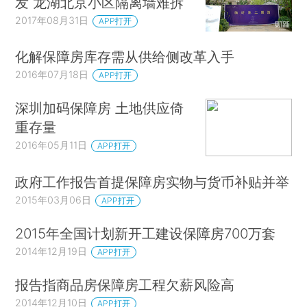
发 龙湖北京小区隔离墙难拆
2017年08月31日
APP打开
化解保障房库存需从供给侧改革入手
2016年07月18日
APP打开
深圳加码保障房 土地供应倚
重存量
2016年05月11日
APP打开
政府工作报告首提保障房实物与货币补贴并举
2015年03月06日
APP打开
2015年全国计划新开工建设保障房700万套
2014年12月19日
APP打开
报告指商品房保障房工程欠薪风险高
2014年12月10日
APP打开