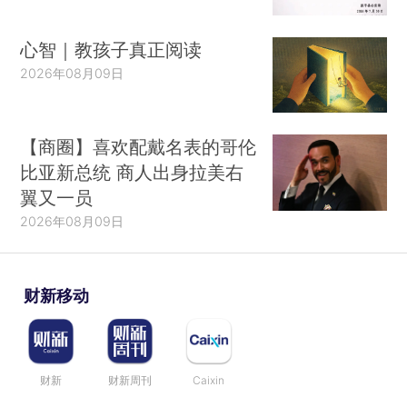
心智｜教孩子真正阅读
2026年08月09日
【商圈】喜欢配戴名表的哥伦
比亚新总统 商人出身拉美右
翼又一员
2026年08月09日
财新移动
财新
财新周刊
Caixin