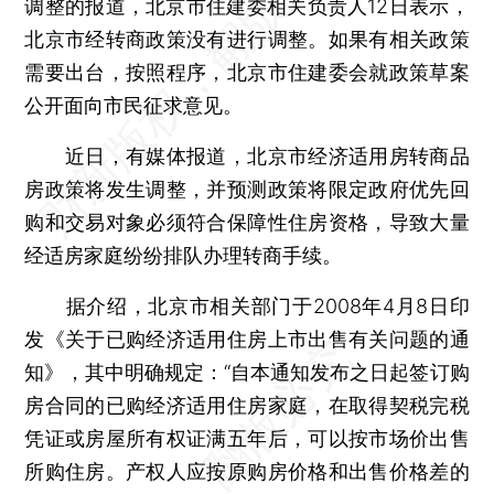
调整的报道，北京市住建委相关负责人12日表示，
北京市经转商政策没有进行调整。如果有相关政策
需要出台，按照程序，北京市住建委会就政策草案
公开面向市民征求意见。
近日，有媒体报道，北京市经济适用房转商品
房政策将发生调整，并预测政策将限定政府优先回
购和交易对象必须符合保障性住房资格，导致大量
经适房家庭纷纷排队办理转商手续。
据介绍，北京市相关部门于2008年4月8日印
发《关于已购经济适用住房上市出售有关问题的通
知》，其中明确规定：“自本通知发布之日起签订购
房合同的已购经济适用住房家庭，在取得契税完税
凭证或房屋所有权证满五年后，可以按市场价出售
所购住房。产权人应按原购房价格和出售价格差的