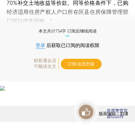
70%补交土地收益等价款。同等价格条件下，已购
经济适用住房产权人户口所在区县住房保障管理部
门可以优先回购。”
本文共计754字 订阅后继续阅读
登录
后获取已订阅的阅读权限
财新通会员
订阅/会员升级
可畅读全文
首席赞赏官
版面编辑：刘潇
虚位以待