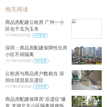
相关阅读
商品房配建公租房 广州一小
区化干戈为玉帛
2017年09月10日
APP打开
深圳：商品房配建保障性住房
小区不得隔离
2017年09月08日
APP打开
公租房与商品房户数相当 深
圳出现混居后遗症
2017年09月05日
APP打开
商品房配建保障房“后遗症”爆
发 龙湖北京小区隔离墙难拆