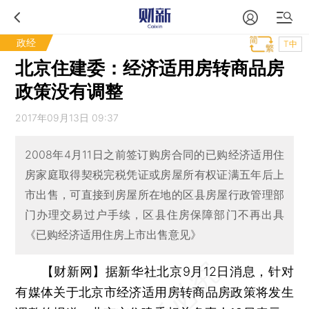
政经
T中
北京住建委：经济适用房转商品房
政策没有调整
2017年09月13日 09:37
2008年4月11日之前签订购房合同的已购经济适用住
房家庭取得契税完税凭证或房屋所有权证满五年后上
市出售，可直接到房屋所在地的区县房屋行政管理部
门办理交易过户手续，区县住房保障部门不再出具
《已购经济适用住房上市出售意见》
【财新网】
据新华社北京9月12日消息，针对
有媒体关于北京市经济适用房转商品房政策将发生