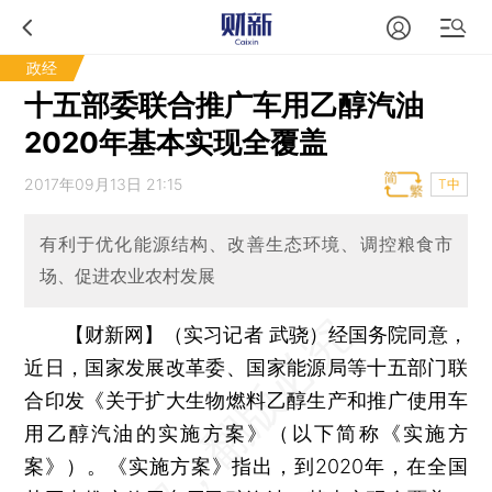
政经
十五部委联合推广车用乙醇汽油
2020年基本实现全覆盖
2017年09月13日 21:15
T中
有利于优化能源结构、改善生态环境、调控粮食市
场、促进农业农村发展
【财新网】（实习记者 武骁）
经国务院同意，
近日，国家发展改革委、国家能源局等十五部门联
合印发《关于扩大生物燃料乙醇生产和推广使用车
用乙醇汽油的实施方案》（以下简称《实施方
案》）。《实施方案》指出，到2020年，在全国