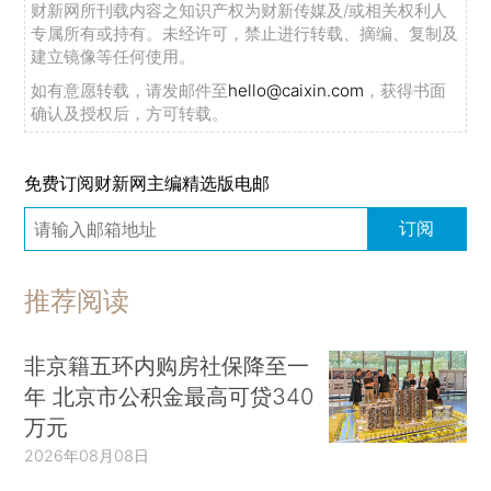
财新网所刊载内容之知识产权为财新传媒及/或相关权利人
专属所有或持有。未经许可，禁止进行转载、摘编、复制及
建立镜像等任何使用。
如有意愿转载，请发邮件至
hello@caixin.com
，获得书面
确认及授权后，方可转载。
免费订阅财新网主编精选版电邮
订阅
推荐阅读
非京籍五环内购房社保降至一
年 北京市公积金最高可贷340
万元
2026年08月08日