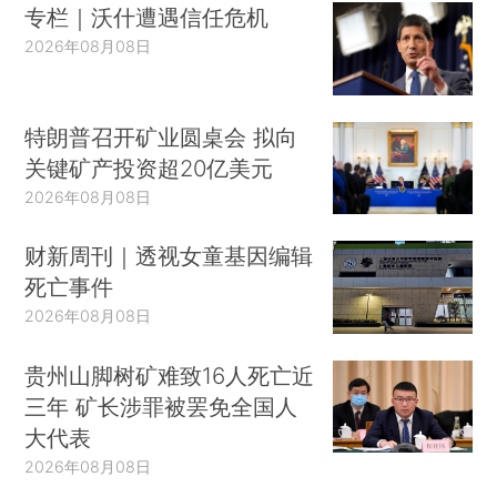
专栏｜沃什遭遇信任危机
2026年08月08日
特朗普召开矿业圆桌会 拟向
关键矿产投资超20亿美元
2026年08月08日
财新周刊｜透视女童基因编辑
死亡事件
2026年08月08日
贵州山脚树矿难致16人死亡近
三年 矿长涉罪被罢免全国人
大代表
2026年08月08日