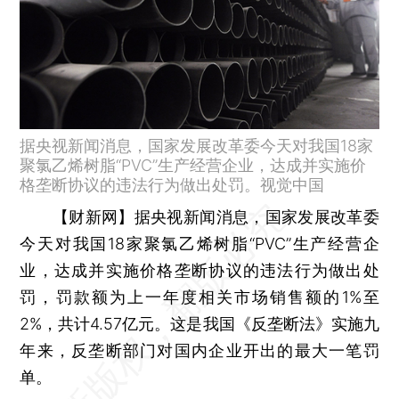
据央视新闻消息，国家发展改革委今天对我国18家
聚氯乙烯树脂“PVC”生产经营企业，达成并实施价
格垄断协议的违法行为做出处罚。视觉中国
【财新网】
据央视新闻消息，国家发展改革委
今天对我国18家聚氯乙烯树脂“PVC”生产经营企
业，达成并实施价格垄断协议的违法行为做出处
罚，罚款额为上一年度相关市场销售额的1%至
2%，共计4.57亿元。这是我国《反垄断法》实施九
年来，反垄断部门对国内企业开出的最大一笔罚
单。