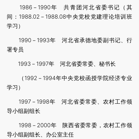
1986－1990年 共青团河北省委书记（其
间：1988.02－1988.08中央党校党建理论培训班
学习）
1990－1993年 河北省承德地委副书记、行
署专员
1993－1997年 河北省委常委、秘书长
（1992－1994年中央党校函授学院经济专业
学习）
1997－1998年 河北省委常委、农村工作领
导小组副组长
1998－2000年 陕西省委常委，农村工作领
导小组副组长、办公室主任