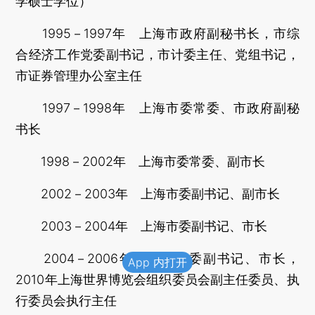
学硕士学位）
1995－1997年 上海市政府副秘书长，市综
合经济工作党委副书记，市计委主任、党组书记，
市证券管理办公室主任
1997－1998年 上海市委常委、市政府副秘
书长
1998－2002年 上海市委常委、副市长
2002－2003年 上海市委副书记、副市长
2003－2004年 上海市委副书记、市长
2004－2006年 上海市委副书记、市长，
App 内打开
2010年上海世界博览会组织委员会副主任委员、执
行委员会执行主任