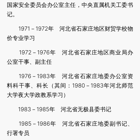
国家安全委员会办公室主任，中央直属机关工委书
记。
1971－1972年 河北省石家庄地区财贸学校物
价专业学习
1972－1976年 河北省石家庄地区商业局办
公室干事、副主任
1976－1983年 河北省石家庄地委办公室资
料科干事、科长（其间：1980－1983年河北师范
大学夜大学政教系学习）
1983－1985年 河北省无极县委书记
1985－1986年 河北省石家庄地委副书记、
行署专员