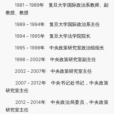
1981－1989年 复旦大学国际政治系教师、副
教授、教授
1989－1994年 复旦大学国际政治系主任
1994－1995年 复旦大学法学院院长
1995－1998年 中央政策研究室政治组组长
1998－2002年 中央政策研究室副主任
2002－2007年 中央政策研究室主任
2007－2012年 中央书记处书记，中央政策
研究室主任
2012－2014年 中央政治局委员，中央政策
研究室主任