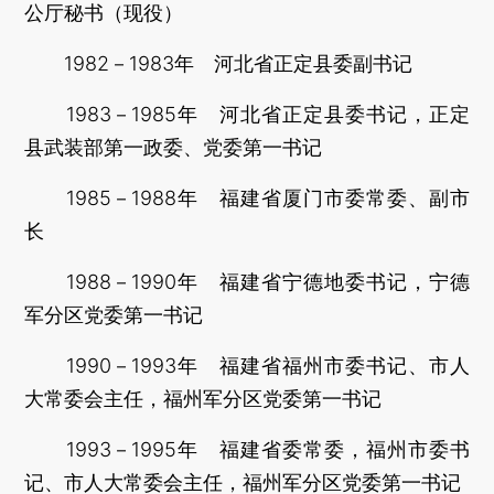
公厅秘书（现役）
1982－1983年 河北省正定县委副书记
1983－1985年 河北省正定县委书记，正定
县武装部第一政委、党委第一书记
1985－1988年 福建省厦门市委常委、副市
长
1988－1990年 福建省宁德地委书记，宁德
军分区党委第一书记
1990－1993年 福建省福州市委书记、市人
大常委会主任，福州军分区党委第一书记
1993－1995年 福建省委常委，福州市委书
记、市人大常委会主任，福州军分区党委第一书记