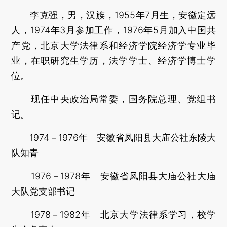
李克强，男，汉族，1955年7月生，安徽定远
人，1974年3月参加工作，1976年5月加入中国共
产党，北京大学法律系和经济学院经济学专业毕
业，在职研究生学历，法学学士、经济学博士学
位。
现任中央政治局常委，国务院总理、党组书
记。
1974－1976年 安徽省凤阳县大庙公社东陵大
队知青
1976－1978年 安徽省凤阳县大庙公社大庙
大队党支部书记
1978－1982年 北京大学法律系学习，校学