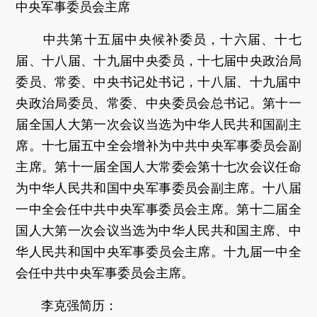
中央军事委员会主席
中共第十五届中央候补委员，十六届、十七
届、十八届、十九届中央委员，十七届中央政治局
委员、常委、中央书记处书记，十八届、十九届中
央政治局委员、常委、中央委员会总书记。第十一
届全国人大第一次会议当选为中华人民共和国副主
席。十七届五中全会增补为中共中央军事委员会副
主席。第十一届全国人大常委会第十七次会议任命
为中华人民共和国中央军事委员会副主席。十八届
一中全会任中共中央军事委员会主席。第十二届全
国人大第一次会议当选为中华人民共和国主席、中
华人民共和国中央军事委员会主席。十九届一中全
会任中共中央军事委员会主席。
李克强简历：