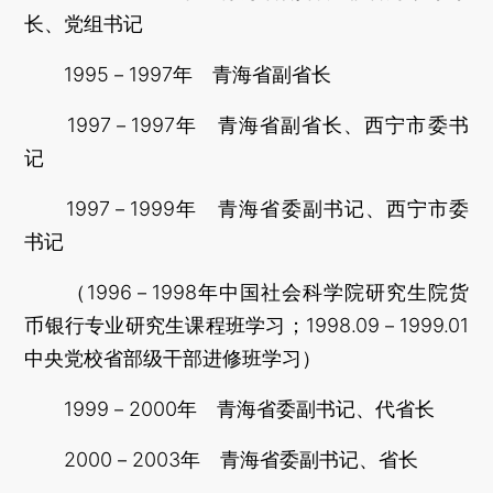
长、党组书记
1995－1997年 青海省副省长
1997－1997年 青海省副省长、西宁市委书
记
1997－1999年 青海省委副书记、西宁市委
书记
（1996－1998年中国社会科学院研究生院货
币银行专业研究生课程班学习；1998.09－1999.01
中央党校省部级干部进修班学习）
1999－2000年 青海省委副书记、代省长
2000－2003年 青海省委副书记、省长