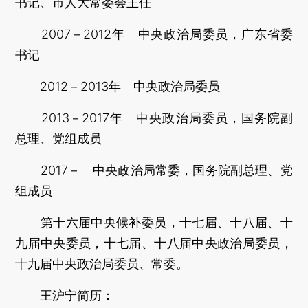
书记、市人大常委会主任
2007－2012年 中央政治局委员，广东省委
书记
2012－2013年 中央政治局委员
2013－2017年 中央政治局委员，国务院副
总理、党组成员
2017－ 中央政治局常委，国务院副总理、党
组成员
第十六届中央候补委员，十七届、十八届、十
九届中央委员，十七届、十八届中央政治局委员，
十九届中央政治局委员、常委。
王沪宁简历：