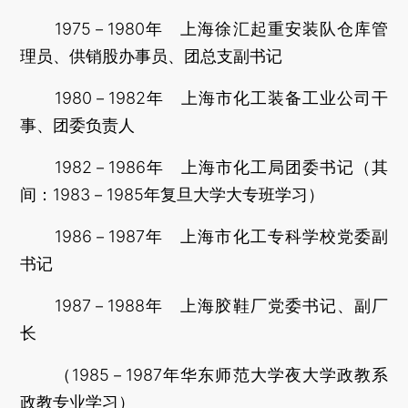
1975－1980年 上海徐汇起重安装队仓库管
理员、供销股办事员、团总支副书记
1980－1982年 上海市化工装备工业公司干
事、团委负责人
1982－1986年 上海市化工局团委书记（其
间：1983－1985年复旦大学大专班学习）
1986－1987年 上海市化工专科学校党委副
书记
1987－1988年 上海胶鞋厂党委书记、副厂
长
（1985－1987年华东师范大学夜大学政教系
政教专业学习）