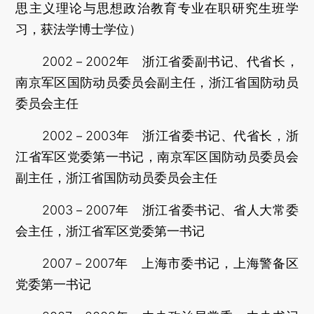
思主义理论与思想政治教育专业在职研究生班学
习，获法学博士学位）
2002－2002年 浙江省委副书记、代省长，
南京军区国防动员委员会副主任，浙江省国防动员
委员会主任
2002－2003年 浙江省委书记、代省长，浙
江省军区党委第一书记，南京军区国防动员委员会
副主任，浙江省国防动员委员会主任
2003－2007年 浙江省委书记、省人大常委
会主任，浙江省军区党委第一书记
2007－2007年 上海市委书记，上海警备区
党委第一书记