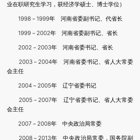
业在职研究生学习，获经济学硕士、博士学位）
1998－1999年 河南省委副书记、代省长
1999－2002年 河南省委副书记、省长
2002－2003年 河南省委书记、省长
2003－2004年 河南省委书记、省人大常委
会主任
2004－2005年 辽宁省委书记
2005－2007年 辽宁省委书记、省人大常委
会主任
2007－2008年 中央政治局常委
2008－2013年 中央政治局常委，国务院副