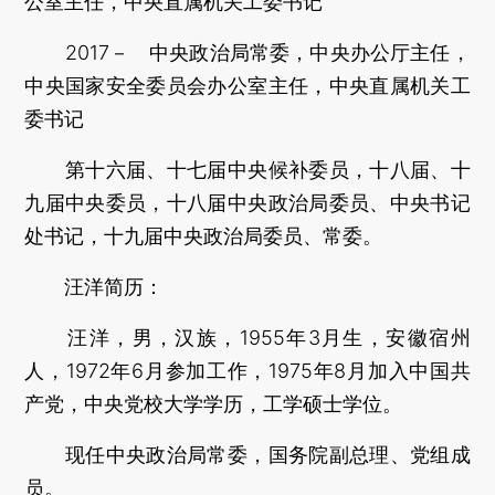
公室主任，中央直属机关工委书记
2017－ 中央政治局常委，中央办公厅主任，
中央国家安全委员会办公室主任，中央直属机关工
委书记
第十六届、十七届中央候补委员，十八届、十
九届中央委员，十八届中央政治局委员、中央书记
处书记，十九届中央政治局委员、常委。
汪洋简历：
汪洋，男，汉族，1955年3月生，安徽宿州
人，1972年6月参加工作，1975年8月加入中国共
产党，中央党校大学学历，工学硕士学位。
现任中央政治局常委，国务院副总理、党组成
员。