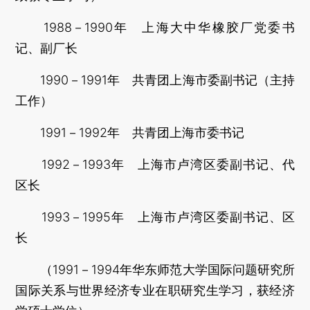
1988－1990年 上海大中华橡胶厂党委书
记、副厂长
1990－1991年 共青团上海市委副书记（主持
工作）
1991－1992年 共青团上海市委书记
1992－1993年 上海市卢湾区委副书记、代
区长
1993－1995年 上海市卢湾区委副书记、区
长
（1991－1994年华东师范大学国际问题研究所
国际关系与世界经济专业在职研究生学习，获经济