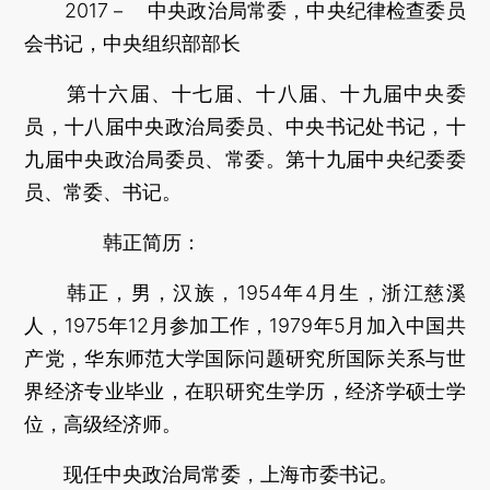
2017－ 中央政治局常委，中央纪律检查委员
会书记，中央组织部部长
第十六届、十七届、十八届、十九届中央委
员，十八届中央政治局委员、中央书记处书记，十
九届中央政治局委员、常委。第十九届中央纪委委
员、常委、书记。
韩正简历：
韩正，男，汉族，1954年4月生，浙江慈溪
人，1975年12月参加工作，1979年5月加入中国共
产党，华东师范大学国际问题研究所国际关系与世
界经济专业毕业，在职研究生学历，经济学硕士学
位，高级经济师。
现任中央政治局常委，上海市委书记。