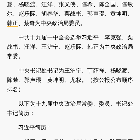
篪、杨晓渡、汪洋、张又侠、陈希、陈全国、陈敏
尔、赵乐际、胡春华、栗战书、郭声琨、黄坤明、
韩正
、蔡奇为中央政治局委员。
中共十九届一中全会选举习近平、李克强、栗
战书、汪洋、王沪宁、赵乐际、韩正为中央政治局
常委。
中央书记处书记为王沪宁、丁薛祥、杨晓渡、
陈希、郭声琨 黄坤明、尤权。（按公报公布顺序
排名）
以下为十九届中央政治局常委、委员、书记处
书记简历：
习近平简历：