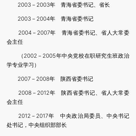
2003－2003年 青海省委书记、省长
2003－2004年 青海省委书记
2004－2007年 青海省委书记、省人大常委
会主任
（2002－2005年中央党校在职研究生班政治
学专业学习）
2007－2008年 陕西省委书记
2008－2012年 陕西省委书记、省人大常委
会主任
2012－2017年 中央政治局委员、中央书记
处书记，中央组织部部长