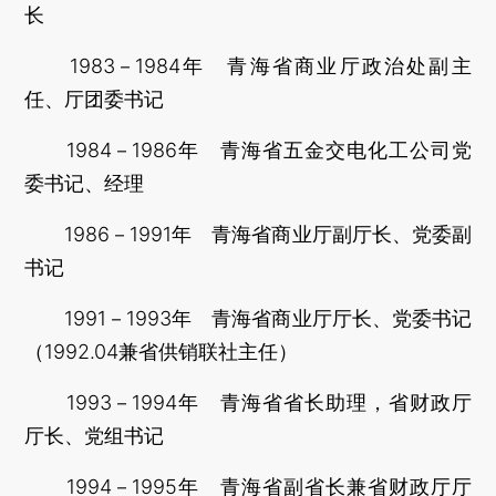
长
1983－1984年 青海省商业厅政治处副主
任、厅团委书记
1984－1986年 青海省五金交电化工公司党
委书记、经理
1986－1991年 青海省商业厅副厅长、党委副
书记
1991－1993年 青海省商业厅厅长、党委书记
（1992.04兼省供销联社主任）
1993－1994年 青海省省长助理，省财政厅
厅长、党组书记
1994－1995年 青海省副省长兼省财政厅厅