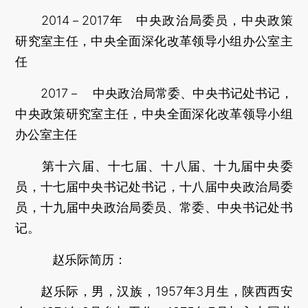
2014－2017年 中央政治局委员，中央政策
研究室主任，中央全面深化改革领导小组办公室主
任
2017－ 中央政治局常委、中央书记处书记，
中央政策研究室主任，中央全面深化改革领导小组
办公室主任
第十六届、十七届、十八届、十九届中央委
员，十七届中央书记处书记，十八届中央政治局委
员，十九届中央政治局委员、常委、中央书记处书
记。
赵乐际简历：
赵乐际，男，汉族，1957年3月生，陕西西安