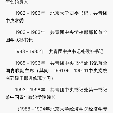
生会负责人
1982－1983年 北京大学团委书记，共青团
中央常委
1983－1983年 共青团中央学校部部长兼全
国学联秘书长
1983－1985年 共青团中央书记处候补书记
1985－1993年 共青团中央书记处书记兼全
国青联副主席（其间：1991.09－1991.11中央党校
省部级干部进修班学习）
1993－1998年 共青团中央书记处第一书记
兼中国青年政治学院院长
（1988－1994年北京大学经济学院经济学专