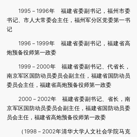
1995－1996年 福建省委副书记，福州市委
书记、市人大常委会主任，福州军分区党委第一书
记
1996－1999年 福建省委副书记，福建省高
炮预备役师第一政委
1999－2000年 福建省委副书记、代省长，
南京军区国防动员委员会副主任，福建省国防动员
委员会主任，福建省高炮预备役师第一政委
2000－2002年 福建省委副书记、省长，南
京军区国防动员委员会副主任，福建省国防动员委
员会主任，福建省高炮预备役师第一政委
（1998－2002年清华大学人文社会学院马克