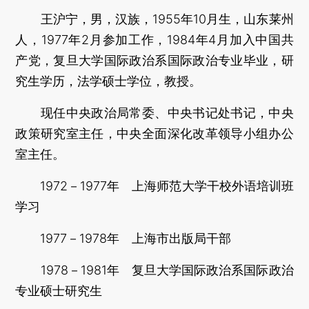
王沪宁，男，汉族，1955年10月生，山东莱州
人，1977年2月参加工作，1984年4月加入中国共
产党，复旦大学国际政治系国际政治专业毕业，研
究生学历，法学硕士学位，教授。
现任中央政治局常委、中央书记处书记，中央
政策研究室主任，中央全面深化改革领导小组办公
室主任。
1972－1977年 上海师范大学干校外语培训班
学习
1977－1978年 上海市出版局干部
1978－1981年 复旦大学国际政治系国际政治
专业硕士研究生