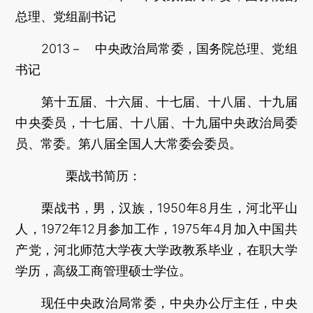
总理、党组副书记
2013－ 中央政治局常委，国务院总理、党组
书记
第十五届、十六届、十七届、十八届、十九届
中央委员，十七届、十八届、十九届中央政治局委
员、常委。第八届全国人大常委会委员。
栗战书简历：
栗战书，男，汉族，1950年8月生，河北平山
人，1972年12月参加工作，1975年4月加入中国共
产党，河北师范大学夜大学政教系毕业，在职大学
学历，高级工商管理硕士学位。
现任中央政治局常委，中央办公厅主任，中央