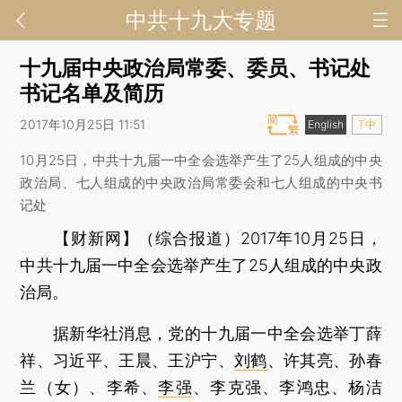
中共十九大专题
十九届中央政治局常委、委员、书记处
书记名单及简历
2017年10月25日 11:51
English
T中
10月25日，中共十九届一中全会选举产生了25人组成的中央
政治局、七人组成的中央政治局常委会和七人组成的中央书
记处
【财新网】（综合报道）
2017年10月25日，
中共十九届一中全会选举产生了25人组成的中央政
治局。
据新华社消息，党的十九届一中全会选举丁薛
祥、习近平、王晨、王沪宁、
刘鹤
、许其亮、孙春
兰（女）、李希、
李强
、李克强、李鸿忠、杨洁