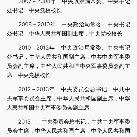
2007－2008年 中央政治局常委、中央书记
处书记，中央党校校长
2008－2010年 中央政治局常委、中央书记
处书记，中华人民共和国副主席，中央党校校长
2010－2012年 中央政治局常委、中央书记
处书记，中华人民共和国副主席，中共中央军事委
员会副主席，中华人民共和国中央军事委员会副主
席，中央党校校长
2012－2013年 中央委员会总书记，中共中
央军事委员会主席，中华人民共和国副主席，中华
人民共和国中央军事委员会副主席
2013－ 中央委员会总书记，中共中央军事委
员会主席，中华人民共和国主席，中华人民共和国