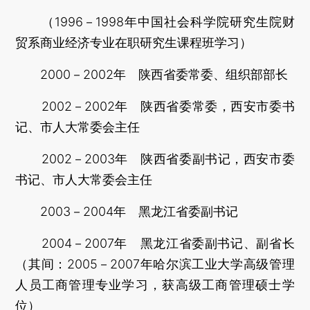
（1996－1998年中国社会科学院研究生院财
贸系商业经济专业在职研究生课程班学习）
2000－2002年 陕西省委常委、组织部部长
2002－2002年 陕西省委常委，西安市委书
记、市人大常委会主任
2002－2003年 陕西省委副书记，西安市委
书记、市人大常委会主任
2003－2004年 黑龙江省委副书记
2004－2007年 黑龙江省委副书记、副省长
（其间：2005－2007年哈尔滨工业大学高级管理
人员工商管理专业学习，获高级工商管理硕士学
位）