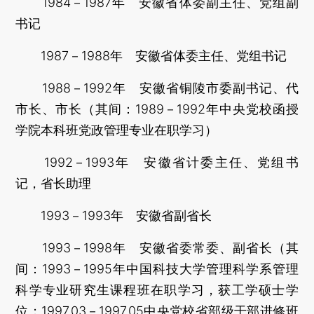
1984－1987年 安徽省体委副主任、党组副
书记
1987－1988年 安徽省体委主任、党组书记
1988－1992年 安徽省铜陵市委副书记、代
市长、市长（其间：1989－1992年中央党校函授
学院本科班党政管理专业在职学习）
1992－1993年 安徽省计委主任、党组书
记，省长助理
1993－1993年 安徽省副省长
1993－1998年 安徽省委常委、副省长（其
间：1993－1995年中国科技大学管理科学系管理
科学专业研究生课程班在职学习，获工学硕士学
位；1997.03－1997.05中央党校省部级干部进修班