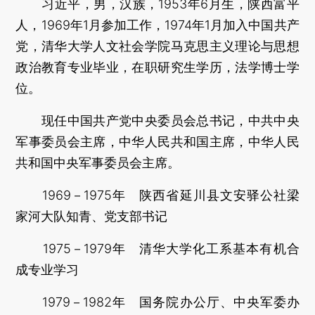
习近平，男，汉族，1953年6月生，陕西富平
人，1969年1月参加工作，1974年1月加入中国共产
党，清华大学人文社会学院马克思主义理论与思想
政治教育专业毕业，在职研究生学历，法学博士学
位。
现任中国共产党中央委员会总书记，中共中央
军事委员会主席，中华人民共和国主席，中华人民
共和国中央军事委员会主席。
1969－1975年 陕西省延川县文安驿公社梁
家河大队知青、党支部书记
1975－1979年 清华大学化工系基本有机合
成专业学习
1979－1982年 国务院办公厅、中央军委办