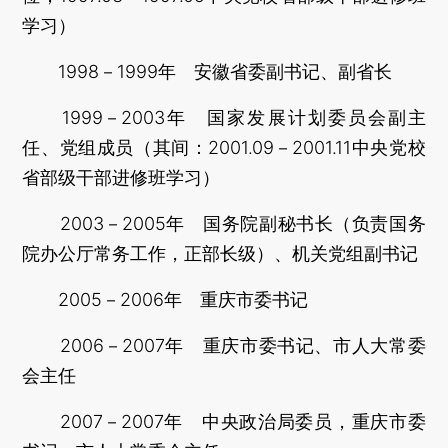
学习）
1998－1999年 安徽省委副书记、副省长
1999－2003年 国家发展计划委员会副主
任、党组成员（其间：2001.09－2001.11中央党校
省部级干部进修班学习）
2003－2005年 国务院副秘书长（负责国务
院办公厅常务工作，正部长级）、机关党组副书记
2005－2006年 重庆市委书记
2006－2007年 重庆市委书记、市人大常委
会主任
2007－2007年 中央政治局委员，重庆市委