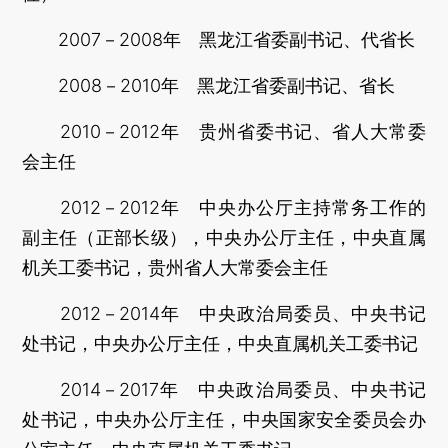
2007－2008年 黑龙江省委副书记、代省长
2008－2010年 黑龙江省委副书记、省长
2010－2012年 贵州省委书记、省人大常委
会主任
2012－2012年 中央办公厅主持常务工作的
副主任（正部长级），中央办公厅主任，中央直属
机关工委书记，贵州省人大常委会主任
2012－2014年 中央政治局委员、中央书记
处书记，中央办公厅主任，中央直属机关工委书记
2014－2017年 中央政治局委员、中央书记
处书记，中央办公厅主任，中央国家安全委员会办