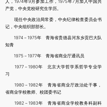
人，1974年9月参加工作，1975年7月加入中国共
产党，中央党校研究生学历。
现任中央政治局常委，中央纪律检查委员会书
记，中央组织部部长。
1974－1975年 青海省贵德县河东乡贡巴大队
知青
1975－1977年 青海省商业厅通讯员
1977－1980年 北京大学哲学系哲学专业学
习
1980－1982年 青海省商业厅政治处干事，
省商业学校教师、校团委书记
1982－1983年 青海省商业学校教务科副科