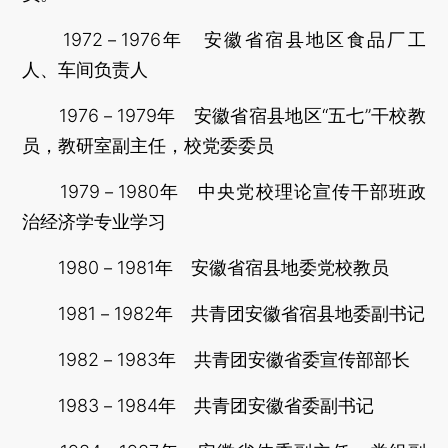
1972－1976年 安徽省宿县地区食品厂工
人、车间负责人
1976－1979年 安徽省宿县地区“五七”干校教
员，教研室副主任，校党委委员
1979－1980年 中央党校理论宣传干部班政
治经济学专业学习
1980－1981年 安徽省宿县地委党校教员
1981－1982年 共青团安徽省宿县地委副书记
1982－1983年 共青团安徽省委宣传部部长
1983－1984年 共青团安徽省委副书记