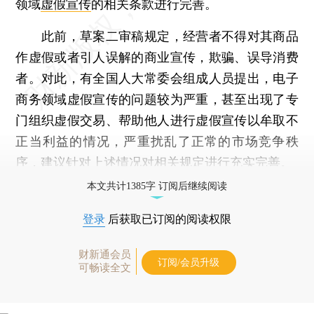
领域
虚假宣传
的相关条款进行完善。
此前，草案二审稿规定，经营者不得对其商品
作虚假或者引人误解的商业宣传，欺骗、误导消费
者。对此，有全国人大常委会组成人员提出，电子
商务领域虚假宣传的问题较为严重，甚至出现了专
门组织虚假交易、帮助他人进行虚假宣传以牟取不
正当利益的情况，严重扰乱了正常的市场竞争秩
序，建议针对上述情况对相关规定进行充实完善。
本文共计1385字 订阅后继续阅读
登录
后获取已订阅的阅读权限
财新通会员
订阅/会员升级
可畅读全文