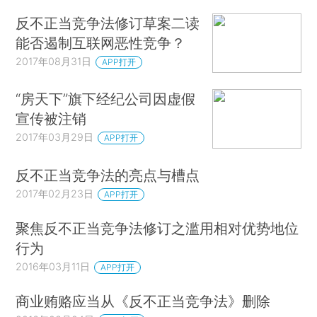
反不正当竞争法修订草案二读
能否遏制互联网恶性竞争？
2017年08月31日
APP打开
“房天下”旗下经纪公司因虚假
宣传被注销
2017年03月29日
APP打开
反不正当竞争法的亮点与槽点
2017年02月23日
APP打开
聚焦反不正当竞争法修订之滥用相对优势地位
行为
2016年03月11日
APP打开
商业贿赂应当从《反不正当竞争法》删除