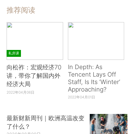
推荐阅读
私房课
In Depth: As
向松祚：宏观经济70
Tencent Lays Off
讲，带你了解国内外
Staff, Is Its ‘Winter’
经济大局
Approaching?
2022年04月06日
2022年04月01日
最新财新周刊｜欧洲高温改变
了什么？