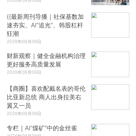
2026年08月09日
{{最新周刊导播｜社保基数加
速夯实、AI“追光”、韩股杠杆
狂潮
2026年08月09日
财新观察｜健全金融机构治理
更好服务高质量发展
2026年08月09日
【商圈】喜欢配戴名表的哥伦
比亚新总统 商人出身拉美右
翼又一员
2026年08月09日
专栏｜AI“煤矿”中的金丝雀
2026年08月09日