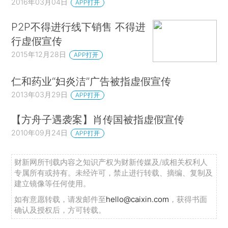
2016年03月04日
APP打开
P2P不得进行线下销售 不得进
行虚假宣传
2015年12月28日
APP打开
仁和药业“妇炎洁”广告被指虚假宣传
2013年03月29日
APP打开
【方舟子遇袭案】肖传国被指虚假宣传
2010年09月24日
APP打开
财新网所刊载内容之知识产权为财新传媒及/或相关权利人
专属所有或持有。未经许可，禁止进行转载、摘编、复制及
建立镜像等任何使用。
如有意愿转载，请发邮件至
hello@caixin.com
，获得书面
确认及授权后，方可转载。