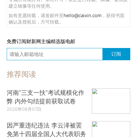
建立镜像等任何使用。
如有意愿转载，请发邮件至
hello@caixin.com
，获得书面
确认及授权后，方可转载。
免费订阅财新网主编精选版电邮
订阅
推荐阅读
河南“三支一扶”考试规模化作
弊 内外勾结提前获取试卷
2026年08月07日
因严重违纪违法 李云泽被罢
免第十四届全国人大代表职务