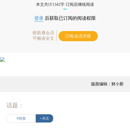
本文共计1342字 订阅后继续阅读
登录
后获取已订阅的阅读权限
财新通会员
订阅/会员升级
可畅读全文
版面编辑：财小新
话题：
#扶贫
+关注