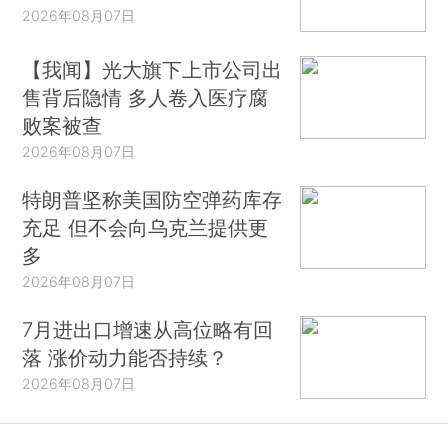
2026年08月07日
【我闻】光大旗下上市公司出
售背后隐情 多人卷入医疗腐
败案被查
2026年08月07日
特朗普坚称美国防空弹药库存
充足 但不会向乌克兰提供更
多
2026年08月07日
7月进出口增速从高位略有回
落 涨价动力能否持续？
2026年08月07日