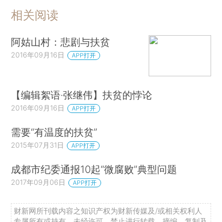
相关阅读
阿姑山村：悲剧与扶贫
2016年09月16日
APP打开
【编辑絮语·张继伟】扶贫的悖论
2016年09月16日
APP打开
需要“有温度的扶贫”
2015年07月31日
APP打开
成都市纪委通报10起“微腐败”典型问题
2017年09月06日
APP打开
财新网所刊载内容之知识产权为财新传媒及/或相关权利人
专属所有或持有。未经许可，禁止进行转载、摘编、复制及