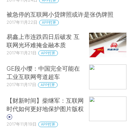
APP打开
被急停的互联网小贷牌照或许是张伪牌照
2017年11月22日
APP打开
易鑫上市连跌四日后破发 互
联网光环难掩金融本质
2017年11月21日
APP打开
GE段小缨：中国完全可能在
工业互联网弯道超车
2017年11月17日
APP打开
【财新时间】柴继军：互联网
时代如何更好地保护图片版权
2017年11月19日
APP打开