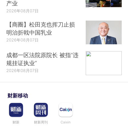
产业
2026年08月07日
【商圈】松田克也挥刀止损
明治折戟中国乳业
2026年08月07日
成都一区法院原院长 被指“违
规挂证执业”
2026年08月07日
财新移动
财新
财新周刊
Caixin