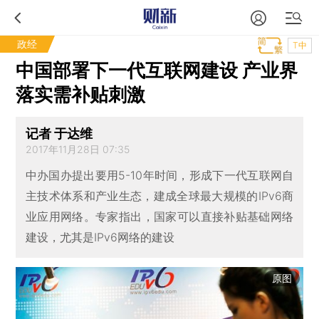
政经
T中
中国部署下一代互联网建设 产业界
落实需补贴刺激
记者 于达维
2017年11月28日 07:35
中办国办提出要用5-10年时间，形成下一代互联网自
主技术体系和产业生态，建成全球最大规模的IPv6商
业应用网络。专家指出，国家可以直接补贴基础网络
建设，尤其是IPv6网络的建设
原图