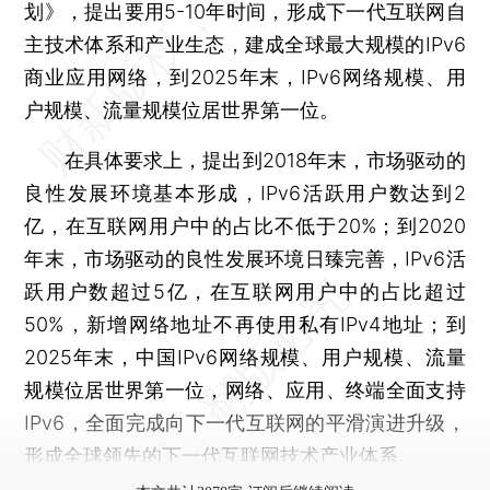
划》，提出要用5-10年时间，形成下一代互联网自
主技术体系和产业生态，建成全球最大规模的IPv6
商业应用网络，到2025年末，IPv6网络规模、用
户规模、流量规模位居世界第一位。
在具体要求上，提出到2018年末，市场驱动的
良性发展环境基本形成，IPv6活跃用户数达到2
亿，在互联网用户中的占比不低于20%；到2020
年末，市场驱动的良性发展环境日臻完善，IPv6活
跃用户数超过5亿，在互联网用户中的占比超过
50%，新增网络地址不再使用私有IPv4地址；到
2025年末，中国IPv6网络规模、用户规模、流量
规模位居世界第一位，网络、应用、终端全面支持
IPv6，全面完成向下一代互联网的平滑演进升级，
形成全球领先的下一代互联网技术产业体系。