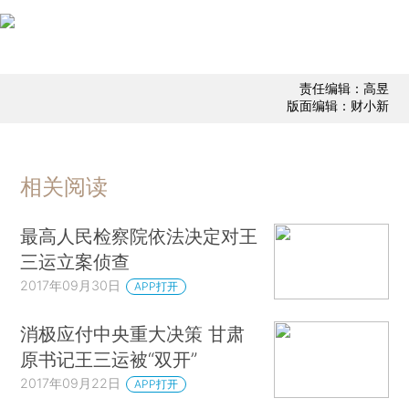
责任编辑：高昱
版面编辑：财小新
相关阅读
最高人民检察院依法决定对王
三运立案侦查
2017年09月30日
APP打开
消极应付中央重大决策 甘肃
原书记王三运被“双开”
2017年09月22日
APP打开