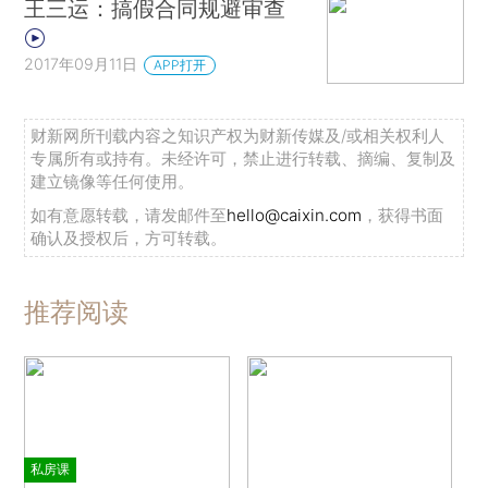
王三运：搞假合同规避审查
2017年09月11日
APP打开
财新网所刊载内容之知识产权为财新传媒及/或相关权利人
专属所有或持有。未经许可，禁止进行转载、摘编、复制及
建立镜像等任何使用。
如有意愿转载，请发邮件至
hello@caixin.com
，获得书面
确认及授权后，方可转载。
推荐阅读
私房课