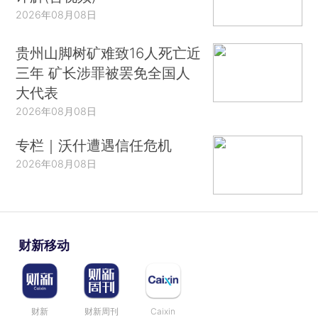
2026年08月08日
贵州山脚树矿难致16人死亡近
三年 矿长涉罪被罢免全国人
大代表
2026年08月08日
专栏｜沃什遭遇信任危机
2026年08月08日
财新移动
财新
财新周刊
Caixin