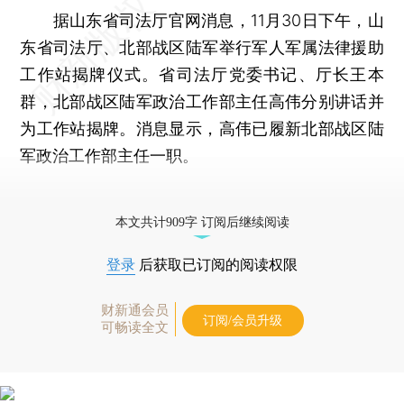
据山东省司法厅官网消息，11月30日下午，山
东省司法厅、北部战区陆军举行军人军属法律援助
工作站揭牌仪式。省司法厅党委书记、厅长王本
群，北部战区陆军政治工作部主任高伟分别讲话并
为工作站揭牌。消息显示，高伟已履新北部战区陆
军政治工作部主任一职。
更多稿件参见近期
人事观察
。
本文共计909字 订阅后继续阅读
登录
后获取已订阅的阅读权限
财新通会员
订阅/会员升级
可畅读全文