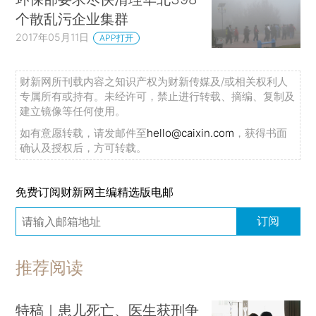
个散乱污企业集群
2017年05月11日
APP打开
财新网所刊载内容之知识产权为财新传媒及/或相关权利人
专属所有或持有。未经许可，禁止进行转载、摘编、复制及
建立镜像等任何使用。
如有意愿转载，请发邮件至
hello@caixin.com
，获得书面
确认及授权后，方可转载。
免费订阅财新网主编精选版电邮
订阅
推荐阅读
特稿｜患儿死亡、医生获刑争