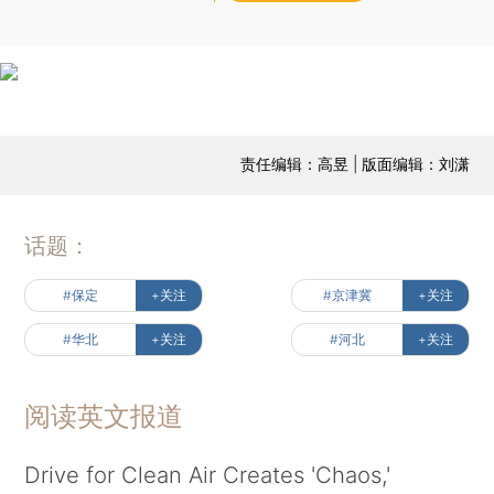
责任编辑：高昱 | 版面编辑：刘潇
话题：
#保定
+关注
#京津冀
+关注
#华北
+关注
#河北
+关注
阅读英文报道
Drive for Clean Air Creates 'Chaos,'