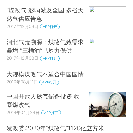
“煤改气”影响波及全国 多省天
然气供应告急
2017年12月08日
APP打开
河北气荒溯源：煤改气致需求
暴增 “三桶油”已尽力保供
2017年12月08日
APP打开
大规模煤改气不适合中国国情
2016年08月11日
APP打开
中国开放天然气储备投资 收
紧煤改气
2014年04月24日
APP打开
发改委:2020年“煤改气”1120亿立方米