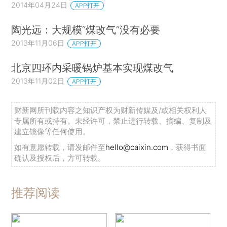
2014年04月24日
APP打开
陶光远：大规模“煤改气”没有必要
2013年11月06日
APP打开
北京四环内采暖锅炉基本实现煤改气
2013年11月02日
APP打开
财新网所刊载内容之知识产权为财新传媒及/或相关权利人
专属所有或持有。未经许可，禁止进行转载、摘编、复制及
建立镜像等任何使用。
如有意愿转载，请发邮件至
hello@caixin.com
，获得书面
确认及授权后，方可转载。
推荐阅读