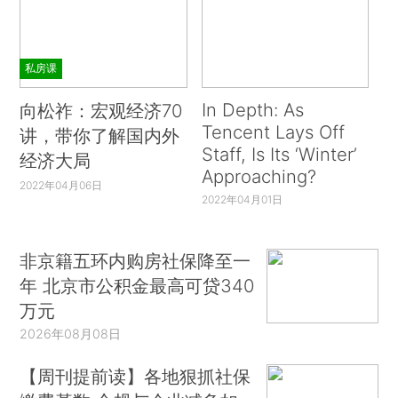
私房课
In Depth: As
向松祚：宏观经济70
Tencent Lays Off
讲，带你了解国内外
Staff, Is Its ‘Winter’
经济大局
Approaching?
2022年04月06日
2022年04月01日
非京籍五环内购房社保降至一
年 北京市公积金最高可贷340
万元
2026年08月08日
【周刊提前读】各地狠抓社保