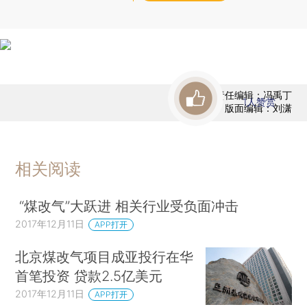
责任编辑：冯禹丁
1
人赞赏
版面编辑：刘潇
相关阅读
“煤改气”大跃进 相关行业受负面冲击
2017年12月11日
APP打开
北京煤改气项目成亚投行在华
首笔投资 贷款2.5亿美元
2017年12月11日
APP打开