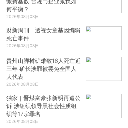
缴费基数 合规与企业减负如
何平衡？
2026年08月08日
财新周刊｜透视女童基因编辑
死亡事件
2026年08月08日
贵州山脚树矿难致16人死亡近
三年 矿长涉罪被罢免全国人
大代表
2026年08月08日
独家｜晋煤富豪张新明再遭公
诉 涉组织领导黑社会性质组
织等17宗罪名
2026年08月08日