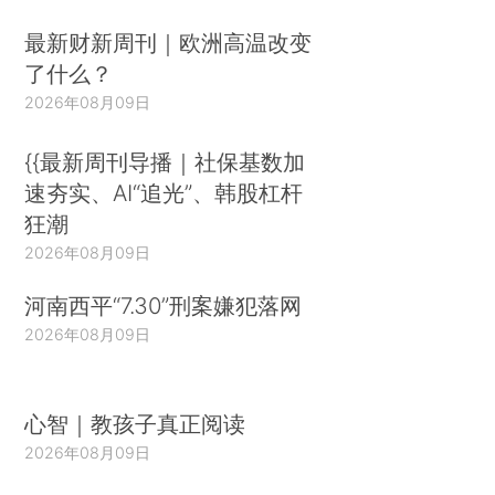
最新财新周刊｜欧洲高温改变
了什么？
2026年08月09日
{{最新周刊导播｜社保基数加
速夯实、AI“追光”、韩股杠杆
狂潮
2026年08月09日
河南西平“7.30”刑案嫌犯落网
2026年08月09日
心智｜教孩子真正阅读
2026年08月09日