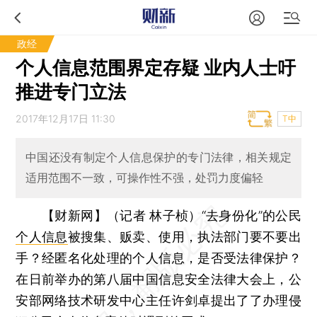
政经
个人信息范围界定存疑 业内人士吁
推进专门立法
2017年12月17日 11:30
T中
中国还没有制定个人信息保护的专门法律，相关规定
适用范围不一致，可操作性不强，处罚力度偏轻
【财新网】（记者 林子桢）
“去身份化”的公民
个人信息
被搜集、贩卖、使用，执法部门要不要出
手？经匿名化处理的个人信息，是否受法律保护？
在日前举办的第八届中国信息安全法律大会上，公
安部网络技术研发中心主任许剑卓提出了了办理侵