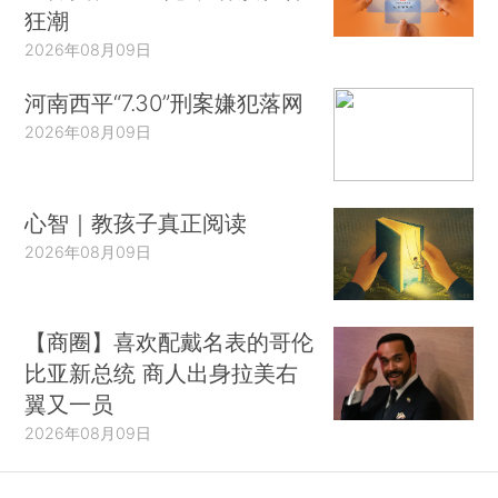
狂潮
2026年08月09日
河南西平“7.30”刑案嫌犯落网
2026年08月09日
心智｜教孩子真正阅读
2026年08月09日
【商圈】喜欢配戴名表的哥伦
比亚新总统 商人出身拉美右
翼又一员
2026年08月09日