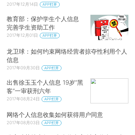
2017年12月14日
APP打开
教育部：保护学生个人信息
完善学生资助工作
2017年12月01日
APP打开
龙卫球：如何约束网络经营者掠夺性利用个人
信息
2017年09月30日
APP打开
出售徐玉玉个人信息 19岁“黑
客”一审获刑六年
2017年08月24日
APP打开
网络个人信息收集如何获得用户同意
2017年08月03日
APP打开