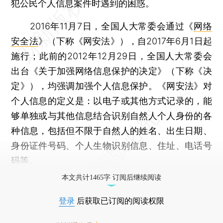
犯公民个人信息案件时遇到的困惑。
2016年11月7日，全国人大常委会通过《
网络
安全法
》（下称《网安法》），自2017年6月1日起
施行；此前的2012年12月29日，全国人大常委会
出台《关于加强网络信息保护的决定》（下称《决
定》），均强调加强个人信息保护。《网安法》对
个人信息的定义是：以电子或其他方式记录的，能
够单独或与其他信息结合识别自然人个人身份的各
种信息，包括但不限于自然人的姓名、出生日期、
身份证件号码、个人生物识别信息、住址、电话号
码等。
本文共计1465字 订阅后继续阅读
登录
后获取已订阅的阅读权限