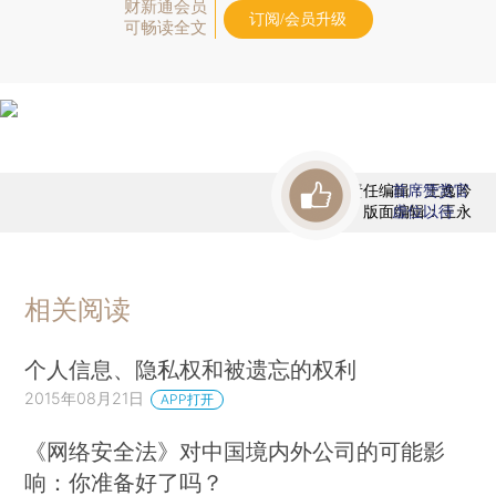
财新通会员
订阅/会员升级
可畅读全文
责任编辑：王逸吟
首席赞赏官
版面编辑：王永
虚位以待
相关阅读
个人信息、隐私权和被遗忘的权利
2015年08月21日
APP打开
《网络安全法》对中国境内外公司的可能影
响：你准备好了吗？