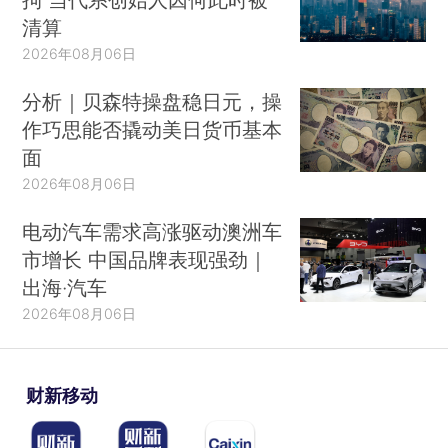
清算
2026年08月06日
分析｜贝森特操盘稳日元，操
作巧思能否撬动美日货币基本
面
2026年08月06日
电动汽车需求高涨驱动澳洲车
市增长 中国品牌表现强劲｜
出海·汽车
2026年08月06日
财新移动