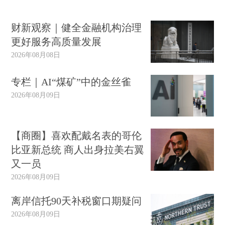
财新观察｜健全金融机构治理
更好服务高质量发展
2026年08月08日
专栏｜AI“煤矿”中的金丝雀
2026年08月09日
【商圈】喜欢配戴名表的哥伦
比亚新总统 商人出身拉美右翼
又一员
2026年08月09日
离岸信托90天补税窗口期疑问
2026年08月09日