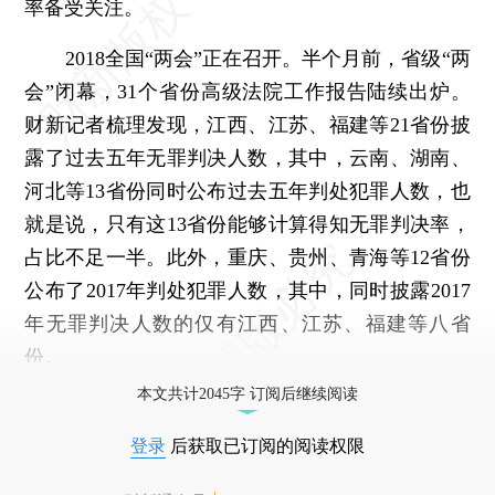
率备受关注。
2018全国“两会”正在召开。半个月前，省级“两
会”闭幕，31个省份高级法院工作报告陆续出炉。
财新记者梳理发现，江西、江苏、福建等21省份披
露了过去五年无罪判决人数，其中，云南、湖南、
河北等13省份同时公布过去五年判处犯罪人数，也
就是说，只有这13省份能够计算得知无罪判决率，
占比不足一半。此外，重庆、贵州、青海等12省份
公布了2017年判处犯罪人数，其中，同时披露2017
年无罪判决人数的仅有江西、江苏、福建等八省
份。
本文共计2045字 订阅后继续阅读
登录
后获取已订阅的阅读权限