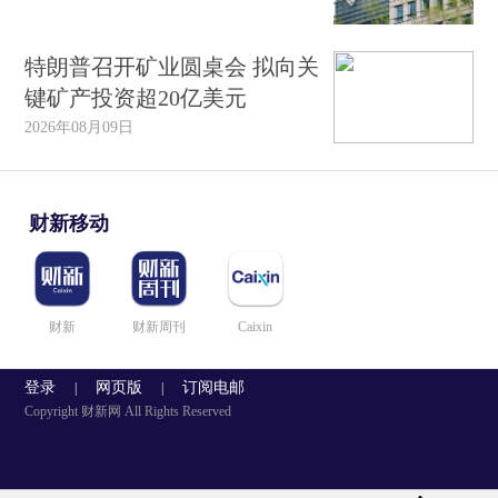
特朗普召开矿业圆桌会 拟向关
键矿产投资超20亿美元
2026年08月09日
财新移动
财新
财新周刊
Caixin
登录
网页版
订阅电邮
|
|
Copyright 财新网 All Rights Reserved