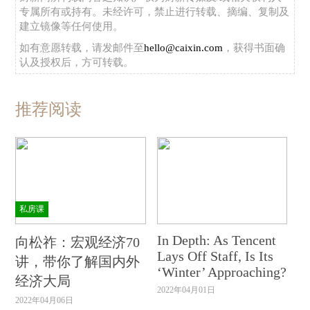
专属所有或持有。未经许可，禁止进行转载、摘编、复制及
建立镜像等任何使用。
如有意愿转载，请发邮件至
hello@caixin.com
，获得书面确
认及授权后，方可转载。
推荐阅读
私房课
In Depth: As Tencent
向松祚：宏观经济70
Lays Off Staff, Is Its
讲，带你了解国内外
‘Winter’ Approaching?
经济大局
2022年04月01日
2022年04月06日