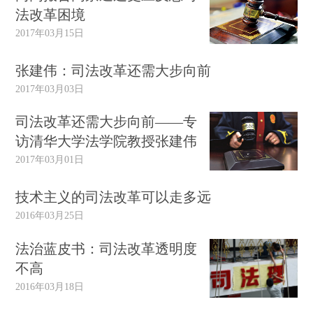
法改革困境
2017年03月15日
张建伟：司法改革还需大步向前
2017年03月03日
司法改革还需大步向前——专
访清华大学法学院教授张建伟
2017年03月01日
技术主义的司法改革可以走多远
2016年03月25日
法治蓝皮书：司法改革透明度
不高
2016年03月18日