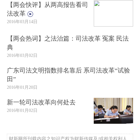
【两会快评】从两高报告看司
法改革
2016年03月14日
【两会热词】之法治篇：司法改革 冤案 民法
典
2016年03月02日
广东司法文明指数排名靠后 系司法改革“试验
田”
2016年01月20日
新一轮司法改革向何处去
2016年01月02日
财新网所刊载内容之知识产权为财新传媒及/或相关权利人