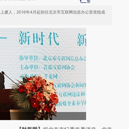
江上虞人，2016年4月起担任北京市互联网信息办公室党组成