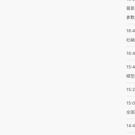
最新
参数
16:
社融
16:
15:
模型
15:2
15:
全国
14: