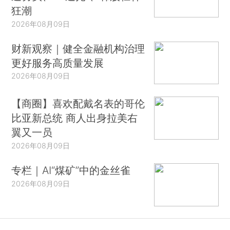
狂潮
2026年08月09日
财新观察｜健全金融机构治理
更好服务高质量发展
2026年08月09日
【商圈】喜欢配戴名表的哥伦
比亚新总统 商人出身拉美右
翼又一员
2026年08月09日
专栏｜AI“煤矿”中的金丝雀
2026年08月09日