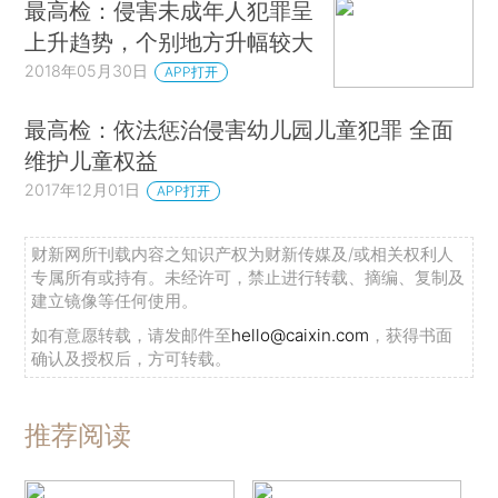
最高检：侵害未成年人犯罪呈
上升趋势，个别地方升幅较大
2018年05月30日
APP打开
最高检：依法惩治侵害幼儿园儿童犯罪 全面
维护儿童权益
2017年12月01日
APP打开
财新网所刊载内容之知识产权为财新传媒及/或相关权利人
专属所有或持有。未经许可，禁止进行转载、摘编、复制及
建立镜像等任何使用。
如有意愿转载，请发邮件至
hello@caixin.com
，获得书面
确认及授权后，方可转载。
推荐阅读