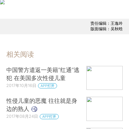
责任编辑：王逸吟
版面编辑：吴秋晗
相关阅读
中国警方遣返一美籍“红通”逃
犯 在美国多次性侵儿童
2017年10月16日
APP打开
性侵儿童的恶魔 往往就是身
边的熟人
2017年08月24日
APP打开