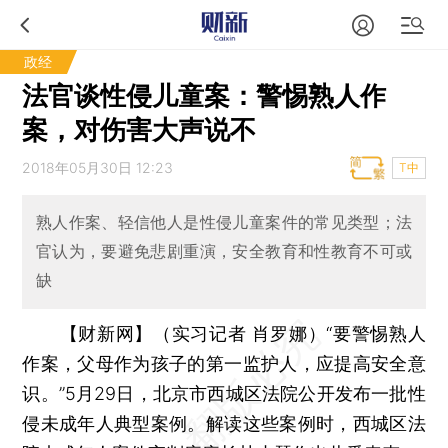
政经
法官谈性侵儿童案：警惕熟人作
案，对伤害大声说不
2018年05月30日 12:23
T中
熟人作案、轻信他人是性侵儿童案件的常见类型；法
官认为，要避免悲剧重演，安全教育和性教育不可或
缺
【财新网】（实习记者 肖罗娜）
“要警惕熟人
作案，父母作为孩子的第一监护人，应提高安全意
识。”5月29日，北京市西城区法院公开发布一批性
侵未成年人典型案例。解读这些案例时，西城区法