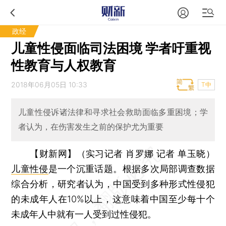
政经
儿童性侵面临司法困境 学者吁重视
性教育与人权教育
2018年06月05日 10:33
T中
儿童性侵诉诸法律和寻求社会救助面临多重困境；学
者认为，在伤害发生之前的保护尤为重要
【财新网】（实习记者 肖罗娜 记者 单玉晓）
儿童性侵
是一个沉重话题。根据多次局部调查数据
综合分析，研究者认为，中国受到多种形式性侵犯
的未成年人在10%以上，这意味着中国至少每十个
未成年人中就有一人受到过性侵犯。