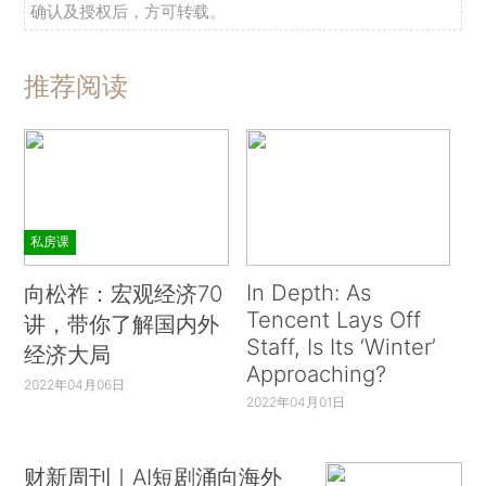
确认及授权后，方可转载。
推荐阅读
私房课
In Depth: As
向松祚：宏观经济70
Tencent Lays Off
讲，带你了解国内外
Staff, Is Its ‘Winter’
经济大局
Approaching?
2022年04月06日
2022年04月01日
财新周刊｜AI短剧涌向海外