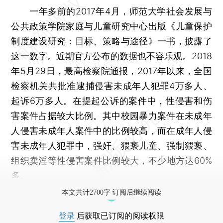
一年多前的2017年4月，师范大学社会发展与
公共政策学院家庭与儿童研究中心出版《儿童保护
制度建设研究：目标、策略与途径》一书，披露了
这一数字。近期官方公布的数据也不容乐观。2018
年5月29日，最高检察院通报，2017年以来，全国
检察机关共批准逮捕侵害未成年人犯罪4万多人、
起诉6万多人。在提起公诉的案件中，性侵害和伤
害案件占据较大比例。其中校园暴力案件在未成年
人侵害未成年人案件中的比例较高，而在成年人侵
害未成年人犯罪中，强奸、猥亵儿童、强制猥亵、
组织卖淫等性侵害案件比例较大，不少地方达60%
多。
本文共计2700字 订阅后继续阅读
登录
后获取已订阅的阅读权限