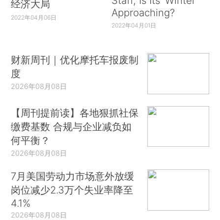
Staff, Is Its ‘Winter’
经济大局
Approaching?
2022年04月06日
2022年04月01日
财新周刊｜优化摩托车报废制
度
2026年08月08日
【周刊提前读】各地狠抓社保
缴费基数 合规与企业减负如
何平衡？
2026年08月08日
7月美国劳动力市场意外放缓
岗位减少2.3万个失业率降至
4.1%
2026年08月08日