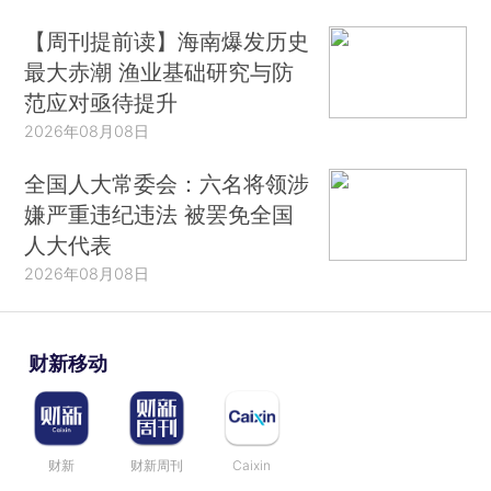
【周刊提前读】海南爆发历史
最大赤潮 渔业基础研究与防
范应对亟待提升
2026年08月08日
全国人大常委会：六名将领涉
嫌严重违纪违法 被罢免全国
人大代表
2026年08月08日
财新移动
财新
财新周刊
Caixin