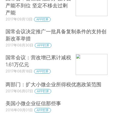
产能不到位 坚定不移去过剩
产能
2017年09月13日
APP打开
国常会议决定推广一批具备复制条件的支持创
新改革举措
2017年08月30日
APP打开
国常会议：营改增已累计减税
1.61万亿元
2017年08月18日
APP打开
两部门：扩大小微企业所得税优惠政策范围
2017年06月07日
APP打开
美国小微企业征信那些事
2016年09月01日
APP打开