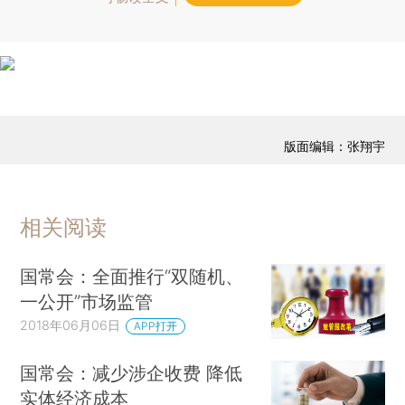
版面编辑：张翔宇
相关阅读
国常会：全面推行“双随机、
一公开”市场监管
2018年06月06日
APP打开
国常会：减少涉企收费 降低
实体经济成本