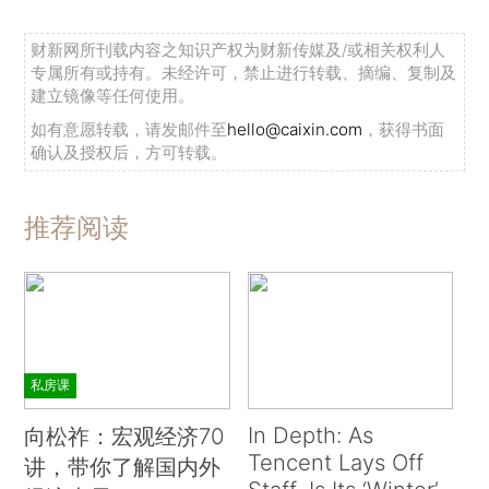
财新网所刊载内容之知识产权为财新传媒及/或相关权利人
专属所有或持有。未经许可，禁止进行转载、摘编、复制及
建立镜像等任何使用。
如有意愿转载，请发邮件至
hello@caixin.com
，获得书面
确认及授权后，方可转载。
推荐阅读
私房课
In Depth: As
向松祚：宏观经济70
Tencent Lays Off
讲，带你了解国内外