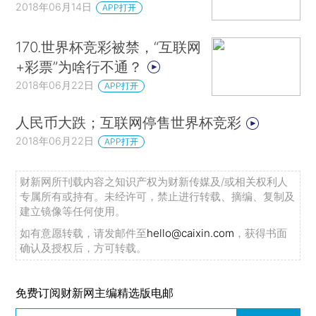
2018年06月14日
APP打开
170.世界杯竞彩被禁，“互联网
+彩票”为啥行不通？
2018年06月22日
APP打开
人民币大跌；互联网停售世界杯竞彩
2018年06月22日
APP打开
财新网所刊载内容之知识产权为财新传媒及/或相关权利人
专属所有或持有。未经许可，禁止进行转载、摘编、复制及
建立镜像等任何使用。
如有意愿转载，请发邮件至
hello@caixin.com
，获得书面
确认及授权后，方可转载。
免费订阅财新网主编精选版电邮