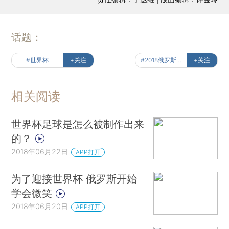
话题：
#世界杯
+关注
#2018俄罗斯世界杯
+关注
相关阅读
世界杯足球是怎么被制作出来
的？
2018年06月22日
APP打开
为了迎接世界杯 俄罗斯开始
学会微笑
2018年06月20日
APP打开