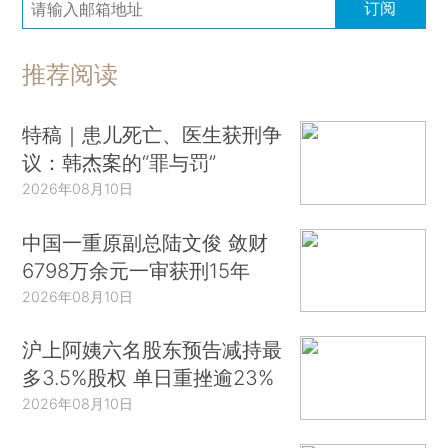
订阅
推荐阅读
特稿｜患儿死亡、医生获刑争
议：韩杰案的“罪与罚”
2026年08月10日
中国一重原副总陆文俊 敛财
6798万余元一审获刑15年
2026年08月10日
沪上阿姨六名股东预告减持最
多3.5%股权 单日重挫逾23%
2026年08月10日