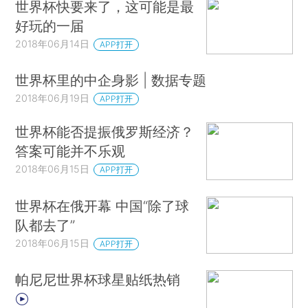
世界杯快要来了，这可能是最
好玩的一届
2018年06月14日
APP打开
世界杯里的中企身影 | 数据专题
2018年06月19日
APP打开
世界杯能否提振俄罗斯经济？
答案可能并不乐观
2018年06月15日
APP打开
世界杯在俄开幕 中国“除了球
队都去了”
2018年06月15日
APP打开
帕尼尼世界杯球星贴纸热销