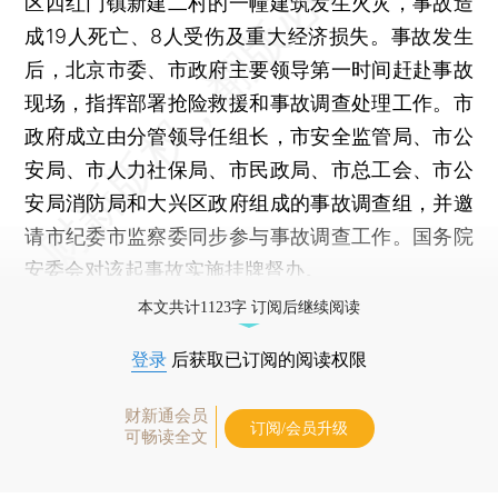
区西红门镇新建二村的一幢建筑发生火灾，事故造
成19人死亡、8人受伤及重大经济损失。事故发生
后，北京市委、市政府主要领导第一时间赶赴事故
现场，指挥部署抢险救援和事故调查处理工作。市
政府成立由分管领导任组长，市安全监管局、市公
安局、市人力社保局、市民政局、市总工会、市公
安局消防局和大兴区政府组成的事故调查组，并邀
请市纪委市监察委同步参与事故调查工作。国务院
安委会对该起事故实施挂牌督办。
本文共计1123字 订阅后继续阅读
登录
后获取已订阅的阅读权限
财新通会员
订阅/会员升级
可畅读全文