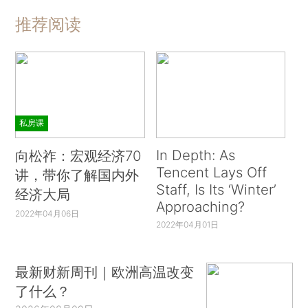
推荐阅读
私房课
In Depth: As
向松祚：宏观经济70
Tencent Lays Off
讲，带你了解国内外
Staff, Is Its ‘Winter’
经济大局
Approaching?
2022年04月06日
2022年04月01日
最新财新周刊｜欧洲高温改变
了什么？