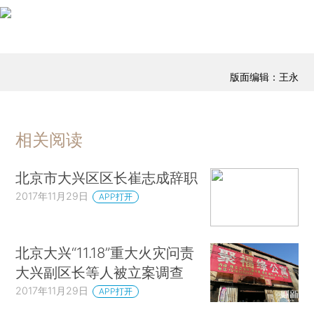
版面编辑：王永
相关阅读
北京市大兴区区长崔志成辞职
2017年11月29日
APP打开
北京大兴“11.18”重大火灾问责
大兴副区长等人被立案调查
2017年11月29日
APP打开