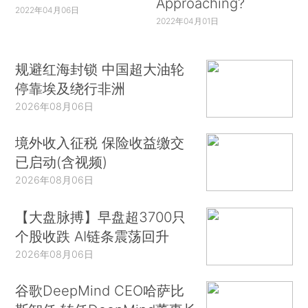
Approaching?
2022年04月06日
2022年04月01日
规避红海封锁 中国超大油轮
停靠埃及绕行非洲
2026年08月06日
境外收入征税 保险收益缴交
已启动(含视频)
2026年08月06日
【大盘脉搏】早盘超3700只
个股收跌 AI链条震荡回升
2026年08月06日
谷歌DeepMind CEO哈萨比