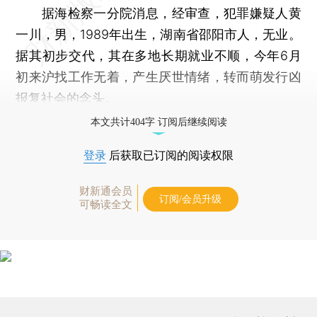
据海检察一分院消息，经审查，犯罪嫌疑人黄
一川，男，1989年出生，湖南省邵阳市人，无业。
据其初步交代，其在多地长期就业不顺，今年6月
初来沪找工作无着，产生厌世情绪，转而萌发行凶
报复社会的念头。
本文共计404字 订阅后继续阅读
登录
后获取已订阅的阅读权限
财新通会员
订阅/会员升级
可畅读全文