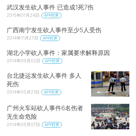
武汉发生砍人事件 已造成1死7伤
2015年01月24日
APP打开
广西南宁发生砍人事件至少5人受伤
2014年11月27日
APP打开
湖北小学砍人事件：家属要求解释原因
2014年09月02日
APP打开
台北捷运发生砍人事件 多人
死伤
2014年05月21日
APP打开
广州火车站砍人事件6名伤者
无生命危险
2014年05月07日
APP打开