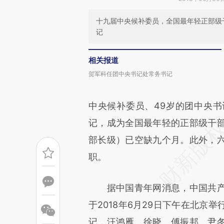
十九届中央候补委员，全国最年轻正部级
记
相关报道
贺军科任团中央书记处常务书记
中央候补委员、49岁的团中央
记，成为全国最年轻的正部级干
部长级）已空缺九个月。此外，
职。
据中国青年网消息，中国共产
于2018年6月29日下午在北京
记，汪鸿雁、徐晓、傅振邦、尹