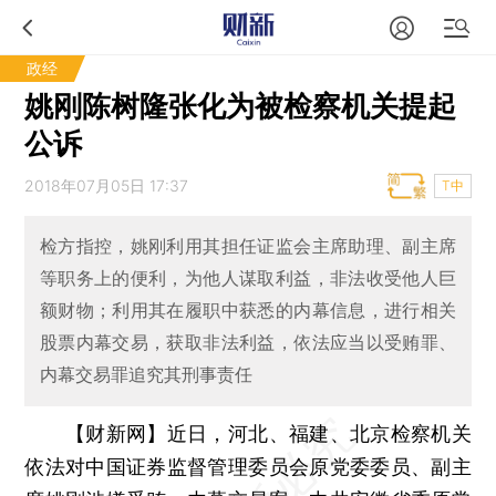
政经
姚刚陈树隆张化为被检察机关提起
公诉
2018年07月05日 17:37
T中
检方指控，姚刚利用其担任证监会主席助理、副主席
等职务上的便利，为他人谋取利益，非法收受他人巨
额财物；利用其在履职中获悉的内幕信息，进行相关
股票内幕交易，获取非法利益，依法应当以受贿罪、
内幕交易罪追究其刑事责任
【财新网】
近日，河北、福建、北京检察机关
依法对中国证券监督管理委员会原党委委员、副主