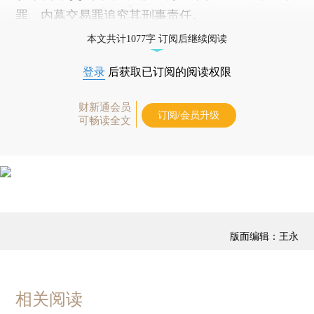
罪、内幕交易罪追究其刑事责任。
本文共计1077字 订阅后继续阅读
登录
后获取已订阅的阅读权限
财新通会员
订阅/会员升级
可畅读全文
版面编辑：王永
相关阅读