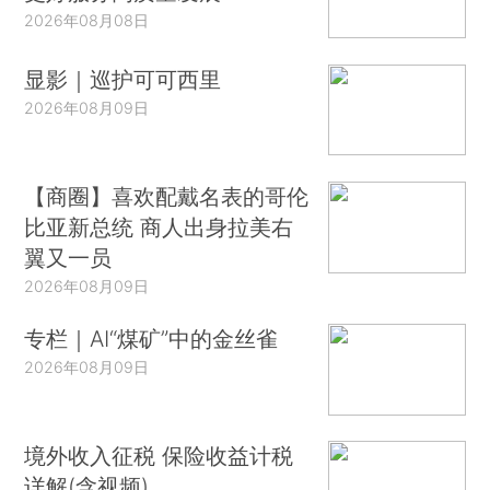
2026年08月08日
显影｜巡护可可西里
2026年08月09日
【商圈】喜欢配戴名表的哥伦
比亚新总统 商人出身拉美右
翼又一员
2026年08月09日
专栏｜AI“煤矿”中的金丝雀
2026年08月09日
境外收入征税 保险收益计税
详解(含视频)