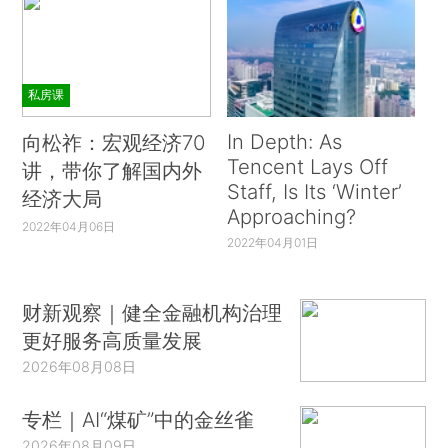
私房课
In Depth: As
向松祚：宏观经济70
Tencent Lays Off
讲，带你了解国内外
Staff, Is Its ‘Winter’
经济大局
Approaching?
2022年04月06日
2022年04月01日
财新观察｜健全金融机构治理
更好服务高质量发展
2026年08月08日
专栏｜AI“煤矿”中的金丝雀
2026年08月09日