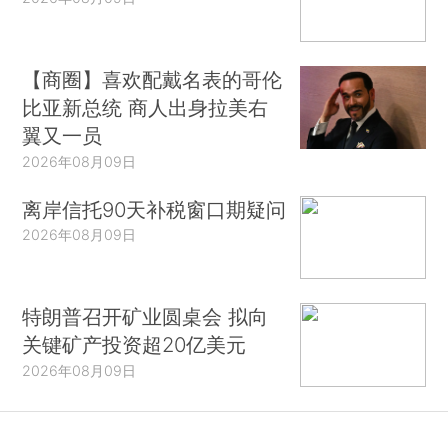
【商圈】喜欢配戴名表的哥伦
比亚新总统 商人出身拉美右
翼又一员
2026年08月09日
离岸信托90天补税窗口期疑问
2026年08月09日
特朗普召开矿业圆桌会 拟向
关键矿产投资超20亿美元
2026年08月09日