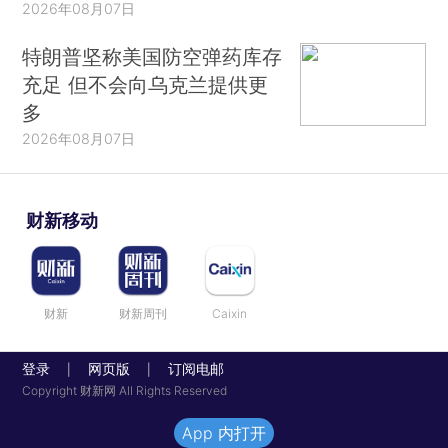
2026年08月07日
特朗普坚称美国防空弹药库存
充足 但不会向乌克兰提供更
多
2026年08月07日
财新移动
财新
财新周刊
Caixin
登录
网页版
订阅电邮
|
|
Copyright 财新网 All Rights Reserved
App 内打开