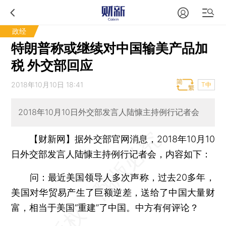
政经
特朗普称或继续对中国输美产品加
税 外交部回应
2018年10月10日 18:41
T中
2018年10月10日外交部发言人陆慷主持例行记者会
【财新网】
据外交部官网消息，2018年10月10
日外交部发言人陆慷主持例行记者会，内容如下：
问：
最近美国领导人多次声称，过去20多年，
美国对华贸易产生了巨额逆差，送给了中国大量财
富，相当于美国“重建”了中国。中方有何评论？