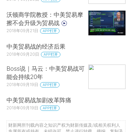
沃顿商学院教授：中美贸易摩
擦不会升级为贸易战
2018年09月21日
APP打开
中美贸易战的经济后果
2018年09月20日
APP打开
Boss说｜马云：中美贸易战可
能会持续20年
2018年09月19日
APP打开
中美贸易战加剧改革阵痛
2018年09月19日
APP打开
财新网所刊载内容之知识产权为财新传媒及/或相关权利人
专属所有或持有。未经许可，禁止进行转载、摘编、复制及