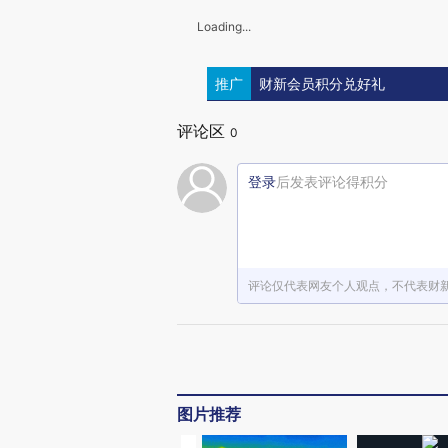
Loading...
推广
财新会员积分兑好礼
评论区
0
登录
后发表评论得积分
评论仅代表网友个人观点，不代表财
图片推荐