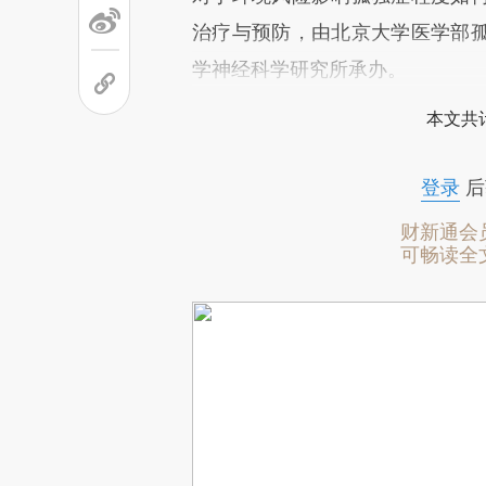
治疗与预防，由北京大学医学部
学神经科学研究所承办。
本文共计
登录
后
财新通会
可畅读全